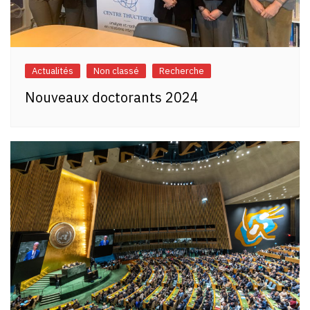
Actualités
Non classé
Recherche
Nouveaux doctorants 2024