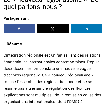
quoi parlons-nous ?
Partager sur :
–
Résumé
L’intégration régionale est un fait saillant des relations
économiques internationales contemporaines. Depuis
deux décennies, on constate une nouvelle vague
d’accords régionaux. Ce « nouveau régionalisme »
touche l’ensemble des régions du monde et ne se
résume pas à une simple régulation des flux. Les
explications sont multiples : de la remise en cause des
organisations internationales (dont l’OMC) à