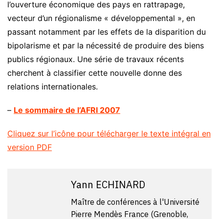
l’ouverture économique des pays en rattrapage,
vecteur d’un régionalisme « développemental », en
passant notamment par les effets de la disparition du
bipolarisme et par la nécessité de produire des biens
publics régionaux. Une série de travaux récents
cherchent à classifier cette nouvelle donne des
relations internationales.
–
Le sommaire de l’AFRI 2007
Cliquez sur l’icône pour télécharger le texte intégral en
version PDF
Yann ECHINARD
Maître de conférences à l'Université
Pierre Mendès France (Grenoble,