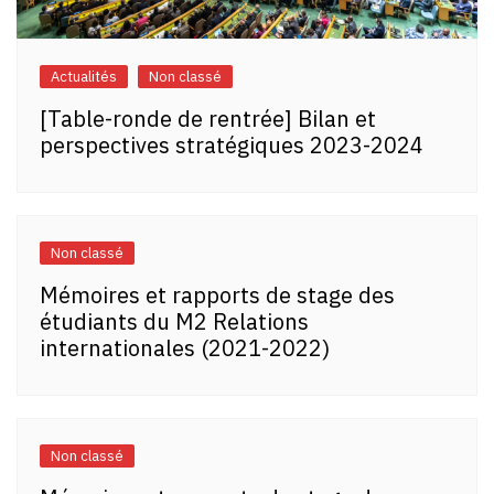
Actualités
Non classé
[Table-ronde de rentrée] Bilan et
perspectives stratégiques 2023-2024
Non classé
Mémoires et rapports de stage des
étudiants du M2 Relations
internationales (2021-2022)
Non classé