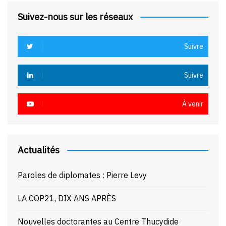
Suivez-nous sur les réseaux
Suivre
Suivre
À venir
Actualités
Paroles de diplomates : Pierre Levy
LA COP21, DIX ANS APRÈS
Nouvelles doctorantes au Centre Thucydide