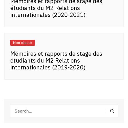
Mémoires et rapports de stage des
étudiants du M2 Relations
internationales (2020-2021)
Non classé
Mémoires et rapports de stage des
étudiants du M2 Relations
internationales (2019-2020)