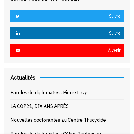
Suivre
Suivre
À venir
Actualités
Paroles de diplomates : Pierre Levy
LA COP21, DIX ANS APRÈS
Nouvelles doctorantes au Centre Thucydide
Paroles de diplomates : Céline Jurgensen