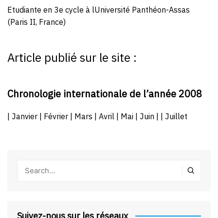
Etudiante en 3e cycle à lUniversité Panthéon-Assas
(Paris II, France)
Article publié sur le site :
Chronologie internationale de l’année 2008
| Janvier | Février | Mars | Avril | Mai | Juin | | Juillet
Suivez-nous sur les réseaux