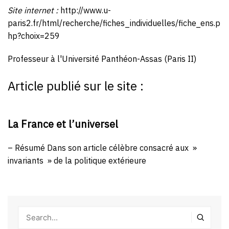
Site internet :
http://www.u-
paris2.fr/html/recherche/fiches_individuelles/fiche_ens.p
hp?choix=259
Professeur à l'Université Panthéon-Assas (Paris II)
Article publié sur le site :
La France et l’universel
– Résumé Dans son article célèbre consacré aux »
invariants » de la politique extérieure