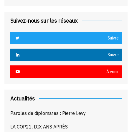
Suivez-nous sur les réseaux
Suivre
Suivre
À venir
Actualités
Paroles de diplomates : Pierre Levy
LA COP21, DIX ANS APRÈS