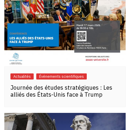
Actualités
Événements scientifiques
Journée des études stratégiques : Les
alliés des États-Unis face à Trump