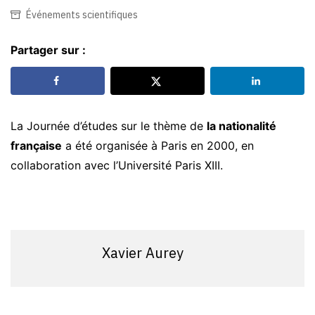
Événements scientifiques
Partager sur :
La Journée d’études sur le thème de
la nationalité
française
a été organisée à Paris en 2000, en
collaboration avec l’Université Paris XIII.
Xavier Aurey