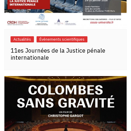
Actualités
Événements scientifiques
11es Journées de la Justice pénale
internationale