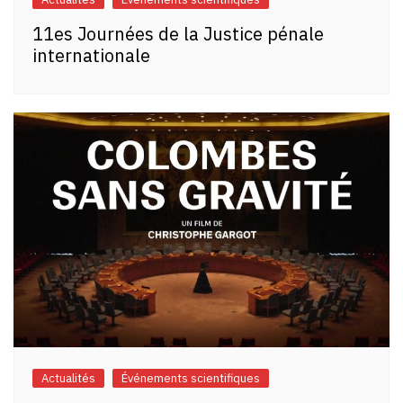
11es Journées de la Justice pénale
internationale
Actualités
Événements scientifiques