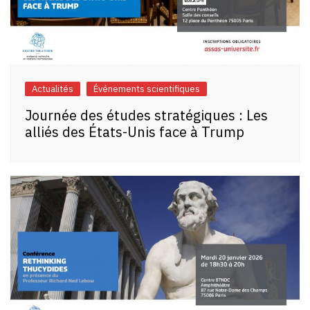
Actualités
Événements scientifiques
Journée des études stratégiques : Les
alliés des États-Unis face à Trump