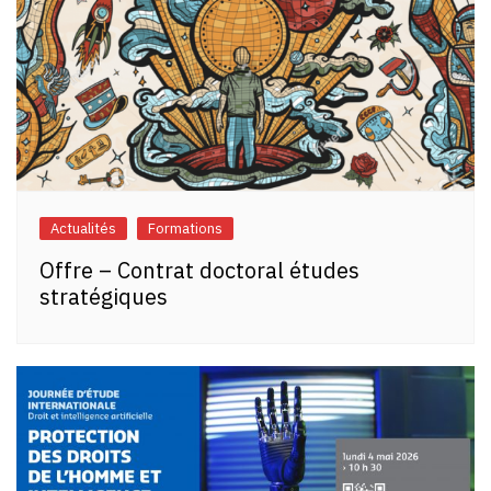
Actualités
Formations
Offre – Contrat doctoral études
stratégiques