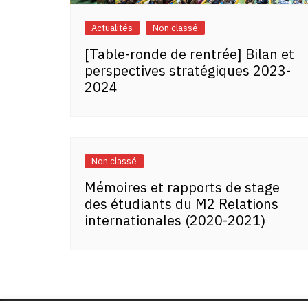
Actualités
Non classé
[Table-ronde de rentrée] Bilan et
perspectives stratégiques 2023-
2024
Non classé
Mémoires et rapports de stage
des étudiants du M2 Relations
internationales (2020-2021)