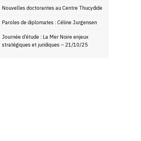
Nouvelles doctorantes au Centre Thucydide
Paroles de diplomates : Céline Jurgensen
Journée d’étude : La Mer Noire enjeux
stratégiques et juridiques – 21/10/25