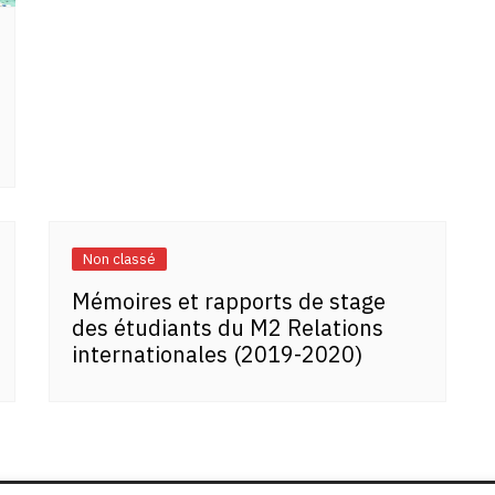
Non classé
Mémoires et rapports de stage
des étudiants du M2 Relations
internationales (2019-2020)