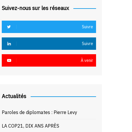
Suivez-nous sur les réseaux
Suivre
Suivre
À venir
Actualités
Paroles de diplomates : Pierre Levy
LA COP21, DIX ANS APRÈS