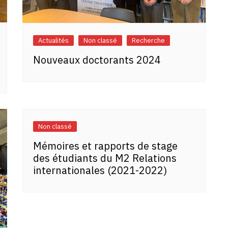
Actualités
Non classé
Recherche
Nouveaux doctorants 2024
Non classé
Mémoires et rapports de stage
des étudiants du M2 Relations
internationales (2021-2022)