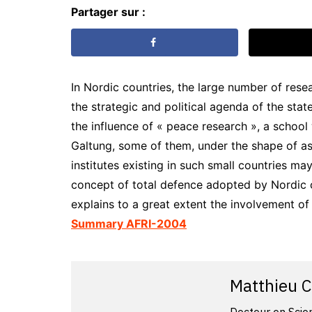
Partager sur :
In Nordic countries, the large number of resear
the strategic and political agenda of the sta
the influence of « peace research », a schoo
Galtung, some of them, under the shape of as
institutes existing in such small countries m
concept of total defence adopted by Nordic co
explains to a great extent the involvement of c
Summary AFRI-2004
Matthieu 