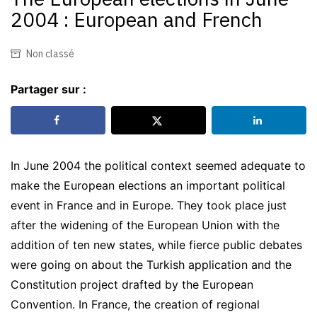
2004 : European and French
Non classé
Partager sur :
In June 2004 the political context seemed adequate to
make the European elections an important political
event in France and in Europe. They took place just
after the widening of the European Union with the
addition of ten new states, while fierce public debates
were going on about the Turkish application and the
Constitution project drafted by the European
Convention. In France, the creation of regional