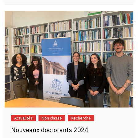
Actualités
Non classé
Recherche
Nouveaux doctorants 2024