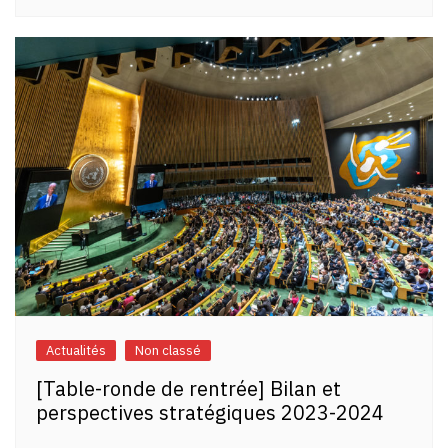
Actualités
Non classé
[Table-ronde de rentrée] Bilan et
perspectives stratégiques 2023-2024