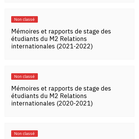
Non classé
Mémoires et rapports de stage des
étudiants du M2 Relations
internationales (2021-2022)
Non classé
Mémoires et rapports de stage des
étudiants du M2 Relations
internationales (2020-2021)
Non classé