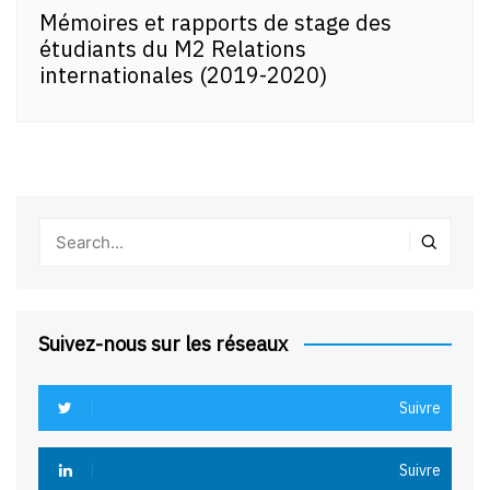
Mémoires et rapports de stage des
étudiants du M2 Relations
internationales (2019-2020)
Suivez-nous sur les réseaux
Suivre
Suivre