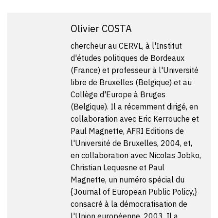
Olivier COSTA
chercheur au CERVL, à l'Institut
d'études politiques de Bordeaux
(France) et professeur à l'Université
libre de Bruxelles (Belgique) et au
Collège d'Europe à Bruges
(Belgique). Il a récemment dirigé, en
collaboration avec Eric Kerrouche et
Paul Magnette, AFRI Editions de
l'Université de Bruxelles, 2004, et,
en collaboration avec Nicolas Jobko,
Christian Lequesne et Paul
Magnette, un numéro spécial du
{Journal of European Public Policy,}
consacré à la démocratisation de
l'Union européenne, 2003. Il a