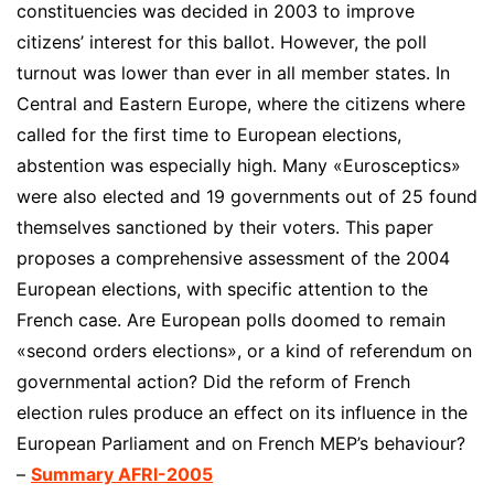
constituencies was decided in 2003 to improve
citizens’ interest for this ballot. However, the poll
turnout was lower than ever in all member states. In
Central and Eastern Europe, where the citizens where
called for the first time to European elections,
abstention was especially high. Many «Eurosceptics»
were also elected and 19 governments out of 25 found
themselves sanctioned by their voters. This paper
proposes a comprehensive assessment of the 2004
European elections, with specific attention to the
French case. Are European polls doomed to remain
«second orders elections», or a kind of referendum on
governmental action? Did the reform of French
election rules produce an effect on its influence in the
European Parliament and on French MEP’s behaviour?
–
Summary AFRI-2005