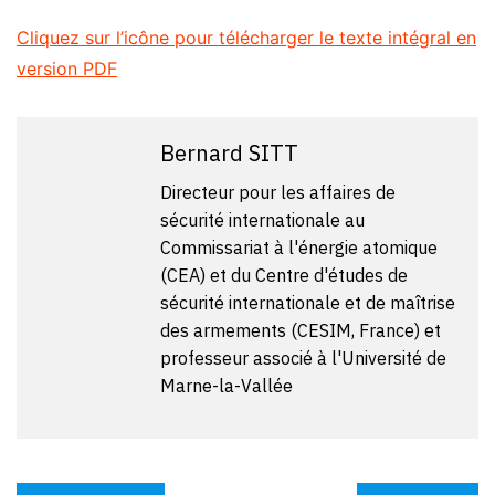
Cliquez sur l’icône pour télécharger le texte intégral en
version PDF
Bernard SITT
Directeur pour les affaires de
sécurité internationale au
Commissariat à l'énergie atomique
(CEA) et du Centre d'études de
sécurité internationale et de maîtrise
des armements
(CESIM, France)
et
professeur associé à l'Université de
Marne-la-Vallée