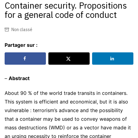
Container security. Propositions
for a general code of conduct
Non classé
Partager sur :
–
Abstract
About 90 % of the world trade transits in containers.
This system is efficient and economical, but it is also
vulnerable : terrorism’s advance and the possibility
that a container may be used to convey weapons of
mass destructions (WMD) or as a vector have made it
an urging necessity to reinforce the container