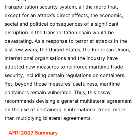
transportation security system, all the more that,
except for an attack’s direct effects, the economic,
social and political consequences of a significant
disruption in the transportation chain would be
devastating. As a response to terrorist attacks in the
last few years, the United States, the European Union,
international organisations and the industry have
adopted new measures to reinforce maritime trade
security, including certain regulations on containers.
Yet, beyond those measures’ usefulness, maritime
containers remain vulnerable. Thus, this essay
recommends devising a general multilateral agreement
on the use of containers in international trade, more
than multiplying bilateral agreements.
–
AFRI 2007 Summary