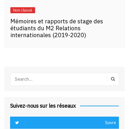
Non classé
Mémoires et rapports de stage des
étudiants du M2 Relations
internationales (2019-2020)
Suivez-nous sur les réseaux
Suivre