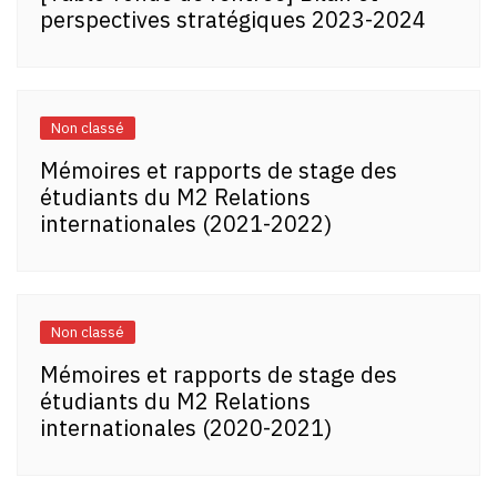
perspectives stratégiques 2023-2024
Non classé
Mémoires et rapports de stage des
étudiants du M2 Relations
internationales (2021-2022)
Non classé
Mémoires et rapports de stage des
étudiants du M2 Relations
internationales (2020-2021)