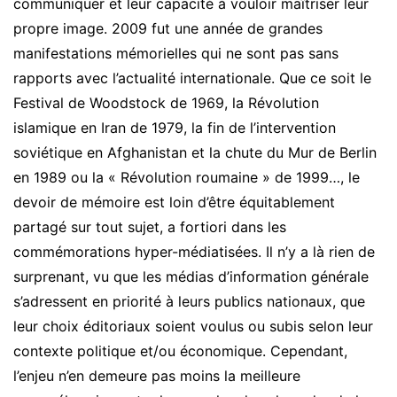
communiquer et leur capacité à vouloir maîtriser leur
propre image. 2009 fut une année de grandes
manifestations mémorielles qui ne sont pas sans
rapports avec l’actualité internationale. Que ce soit le
Festival de Woodstock de 1969, la Révolution
islamique en Iran de 1979, la fin de l’intervention
soviétique en Afghanistan et la chute du Mur de Berlin
en 1989 ou la « Révolution roumaine » de 1999…, le
devoir de mémoire est loin d’être équitablement
partagé sur tout sujet, a fortiori dans les
commémorations hyper-médiatisées. Il n’y a là rien de
surprenant, vu que les médias d’information générale
s’adressent en priorité à leurs publics nationaux, que
leur choix éditoriaux soient voulus ou subis selon leur
contexte politique et/ou économique. Cependant,
l’enjeu n’en demeure pas moins la meilleure