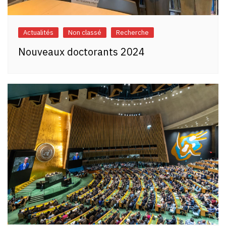
Actualités
Non classé
Recherche
Nouveaux doctorants 2024