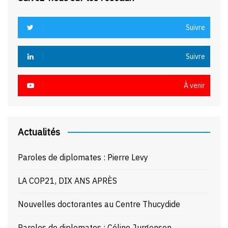
Suivre
Suivre
À venir
Actualités
Paroles de diplomates : Pierre Levy
LA COP21, DIX ANS APRÈS
Nouvelles doctorantes au Centre Thucydide
Paroles de diplomates : Céline Jurgensen