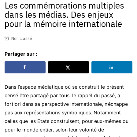
Les commémorations multiples
dans les médias. Des enjeux
pour la mémoire internationale
Non classé
Partager sur :
Dans l’espace médiatique où se construit le présent
censé être partagé par tous, le rappel du passé, a
fortiori dans sa perspective internationale, n’échappe
pas aux représentations symboliques. Notamment
celles que les Etats construisent, pour eux-mêmes ou
pour le monde entier, selon leur volonté de