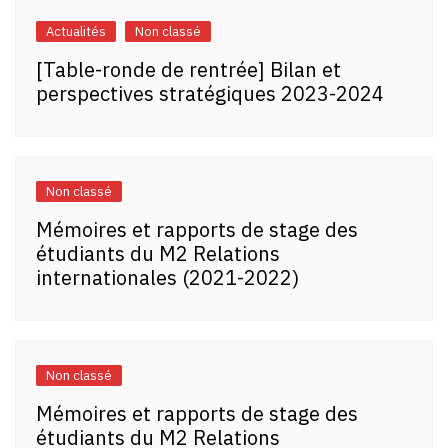
Actualités
Non classé
[Table-ronde de rentrée] Bilan et
perspectives stratégiques 2023-2024
Non classé
Mémoires et rapports de stage des
étudiants du M2 Relations
internationales (2021-2022)
Non classé
Mémoires et rapports de stage des
étudiants du M2 Relations