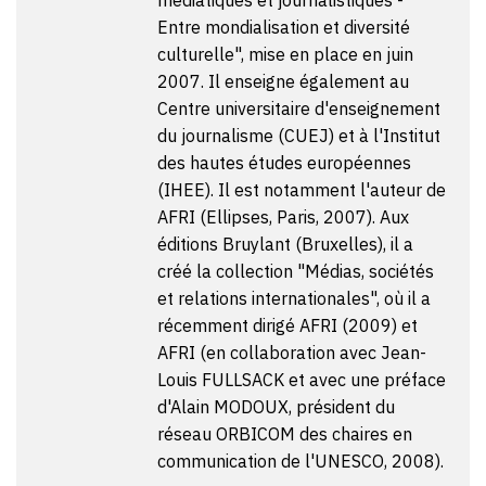
Entre mondialisation et diversité
culturelle", mise en place en juin
2007. Il enseigne également au
Centre universitaire d'enseignement
du journalisme (CUEJ) et à l'Institut
des hautes études européennes
(IHEE). Il est notamment l'auteur de
AFRI (Ellipses, Paris, 2007). Aux
éditions Bruylant (Bruxelles), il a
créé la collection "Médias, sociétés
et relations internationales", où il a
récemment dirigé AFRI (2009) et
AFRI (en collaboration avec Jean-
Louis FULLSACK et avec une préface
d'Alain MODOUX, président du
réseau ORBICOM des chaires en
communication de l'UNESCO, 2008).