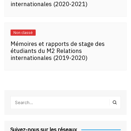
internationales (2020-2021)
Non classé
Mémoires et rapports de stage des
étudiants du M2 Relations
internationales (2019-2020)
Suivez-nous sur les réseaux