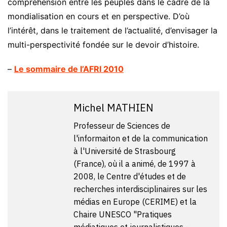
compréhension entre les peuples dans le cadre de la
mondialisation en cours et en perspective. D’où
l’intérêt, dans le traitement de l’actualité, d’envisager la
multi-perspectivité fondée sur le devoir d’histoire.
–
Le sommaire de l’AFRI 2010
Michel MATHIEN
Professeur de Sciences de
l'informaiton et de la communication
à l'Université de Strasbourg
(France), où il a animé, de 1997 à
2008, le Centre d'études et de
recherches interdisciplinaires sur les
médias en Europe (CERIME) et la
Chaire UNESCO "Pratiques
médiatiques et journalistiques -