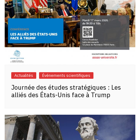
Actualités
Événements scientifiques
Journée des études stratégiques : Les
alliés des États-Unis face à Trump