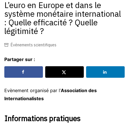
L’euro en Europe et dans le
système monétaire international
: Quelle efficacité ? Quelle
légitimité ?
Événements scientifiques
Partager sur :
Evènement organisé par l’
Association des
Internationalistes
Informations pratiques