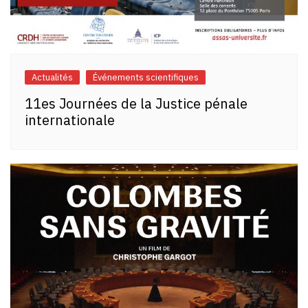
Actualités
Événements scientifiques
11es Journées de la Justice pénale
internationale