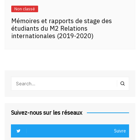
Non classé
Mémoires et rapports de stage des
étudiants du M2 Relations
internationales (2019-2020)
Suivez-nous sur les réseaux
Suivre