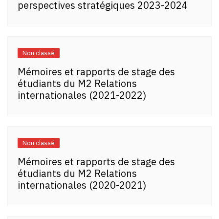
perspectives stratégiques 2023-2024
Non classé
Mémoires et rapports de stage des
étudiants du M2 Relations
internationales (2021-2022)
Non classé
Mémoires et rapports de stage des
étudiants du M2 Relations
internationales (2020-2021)