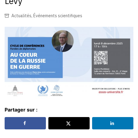
Levy
Actualités
,
Événements scientifiques
Partager sur :