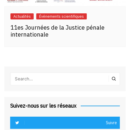
Actualités
Événements scientifiques
11es Journées de la Justice pénale
internationale
Suivez-nous sur les réseaux
Suivre