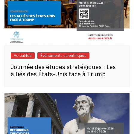
Actualités
Événements scientifiques
Journée des études stratégiques : Les
alliés des États-Unis face à Trump