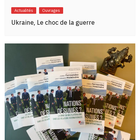
Actualités
Ouvrages
Ukraine, Le choc de la guerre