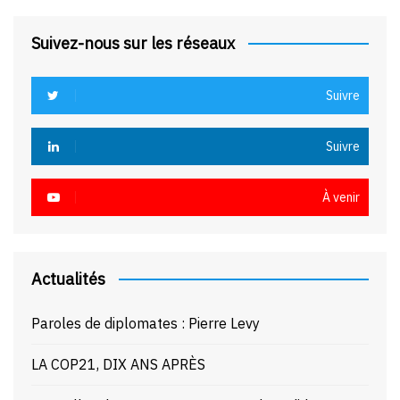
Suivez-nous sur les réseaux
Suivre
Suivre
À venir
Actualités
Paroles de diplomates : Pierre Levy
LA COP21, DIX ANS APRÈS