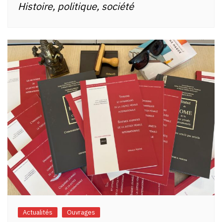
Histoire, politique, société
Actualités
Ouvrages