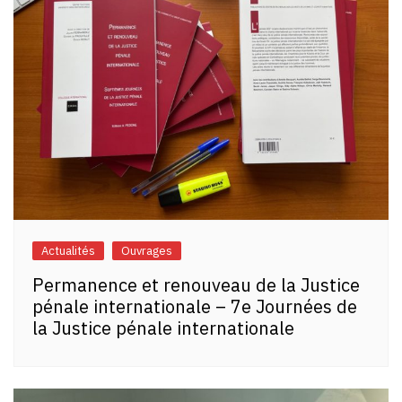
Actualités
Ouvrages
Permanence et renouveau de la Justice
pénale internationale – 7e Journées de
la Justice pénale internationale