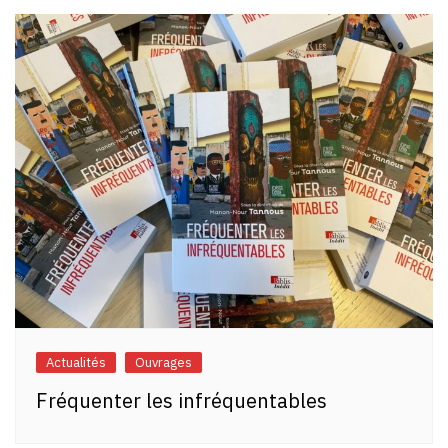
Actualités
Ouvrages
Fréquenter les infréquentables