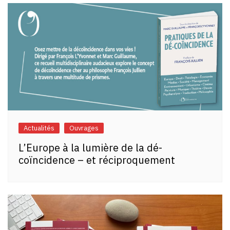
Actualités
Ouvrages
L’Europe à la lumière de la dé-
coïncidence – et réciproquement