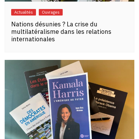
Actualités
Ouvrages
Nations désunies ? La crise du
multilatéralisme dans les relations
internationales