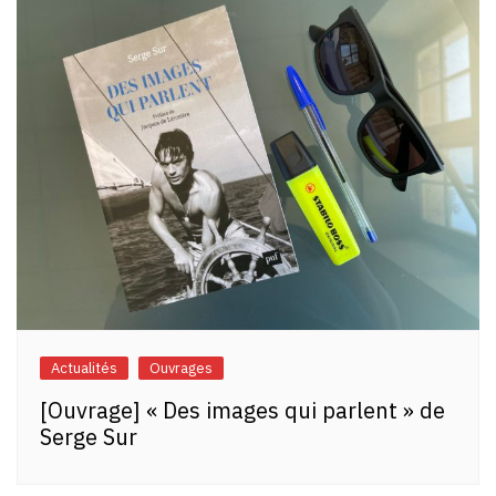
Actualités
Ouvrages
[Ouvrage] « Des images qui parlent » de
Serge Sur