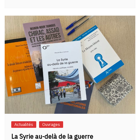
Actualités
Ouvrages
La Syrie au-delà de la guerre