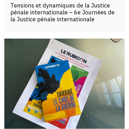
Tensions et dynamiques de la Justice
pénale internationale – 6e Journées de
la Justice pénale internationale