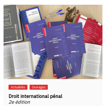
Actualités
Ouvrages
Droit international pénal
2e édition