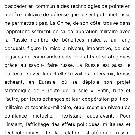
d’accéder en commun à des technologies de pointe en
matière militaire de défense que le seul potentiel russe
ne permettrait pas. La Chine, de son côté, trouve dans
l’approfondissement de sa collaboration militaire avec
la Russie nombre de bénéfices majeurs, au rang
desquels figure la mise à niveau, impérative, de ses
organes de commandements opératifs et stratégiques
grâce au savoir- faire russe. La Russie est aussi le
partenaire avec lequel elle travaille à intervenir, le cas
échéant, en Eurasie, où se déploie son projet
stratégique de « route de la soie ». Enfin, l’une et
l’autre, par leurs échanges et leur coopération politico-
militaire et technico-militaire, établissent un niveau de
confiance mutuelle, inexistant auparavant. Pour
l’instant, l’affichage des effets politiques, militaires et
technologiques de la relation stratégique russo-