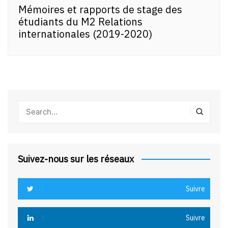
Mémoires et rapports de stage des
étudiants du M2 Relations
internationales (2019-2020)
Suivez-nous sur les réseaux
Suivre
Suivre