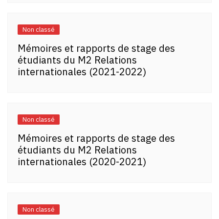
Non classé
Mémoires et rapports de stage des
étudiants du M2 Relations
internationales (2021-2022)
Non classé
Mémoires et rapports de stage des
étudiants du M2 Relations
internationales (2020-2021)
Non classé