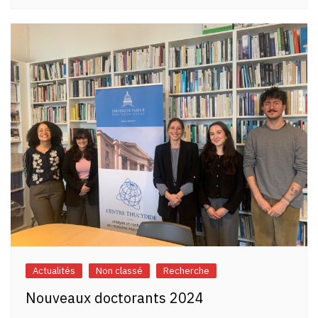
Actualités
Non classé
Recherche
Nouveaux doctorants 2024