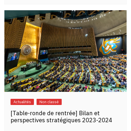
Actualités
Non classé
[Table-ronde de rentrée] Bilan et
perspectives stratégiques 2023-2024