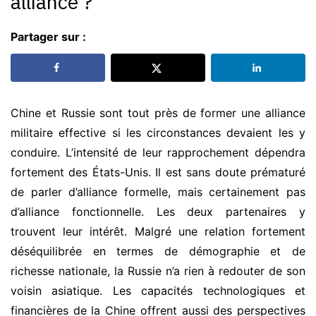
alliance ?
Partager sur :
Chine et Russie sont tout près de former une alliance
militaire effective si les circonstances devaient les y
conduire. L’intensité de leur rapprochement dépendra
fortement des États-Unis. Il est sans doute prématuré
de parler d’alliance formelle, mais certainement pas
d’alliance fonctionnelle. Les deux partenaires y
trouvent leur intérêt. Malgré une relation fortement
déséquilibrée en termes de démographie et de
richesse nationale, la Russie n’a rien à redouter de son
voisin asiatique. Les capacités technologiques et
financières de la Chine offrent aussi des perspectives