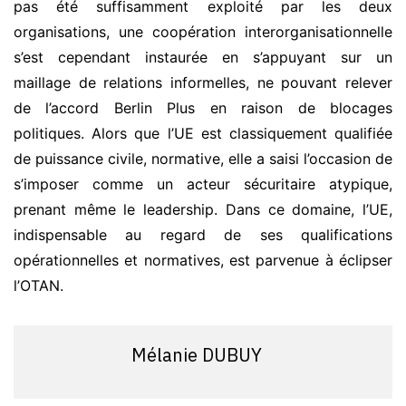
pas été suffisamment exploité par les deux
organisations, une coopération interorganisationnelle
s’est cependant instaurée en s’appuyant sur un
maillage de relations informelles, ne pouvant relever
de l’accord Berlin Plus en raison de blocages
politiques. Alors que l’UE est classiquement qualifiée
de puissance civile, normative, elle a saisi l’occasion de
s’imposer comme un acteur sécuritaire atypique,
prenant même le leadership. Dans ce domaine, l’UE,
indispensable au regard de ses qualifications
opérationnelles et normatives, est parvenue à éclipser
l’OTAN.
Mélanie DUBUY