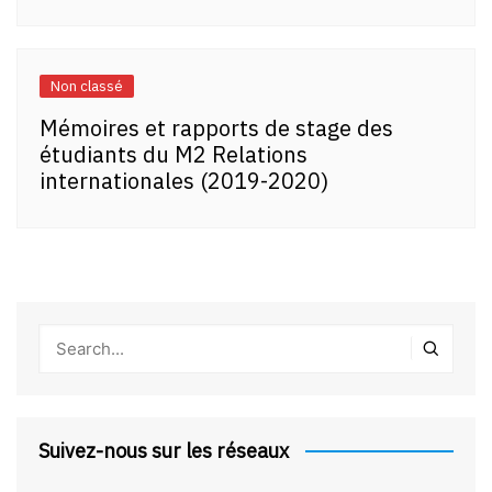
Non classé
Mémoires et rapports de stage des
étudiants du M2 Relations
internationales (2019-2020)
Suivez-nous sur les réseaux