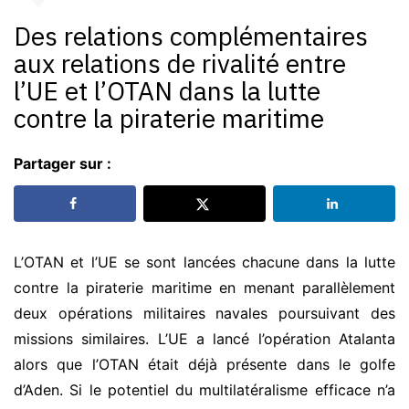
Des relations complémentaires
aux relations de rivalité entre
l’UE et l’OTAN dans la lutte
contre la piraterie maritime
Partager sur :
L’OTAN et l’UE se sont lancées chacune dans la lutte
contre la piraterie maritime en menant parallèlement
deux opérations militaires navales poursuivant des
missions similaires. L’UE a lancé l’opération Atalanta
alors que l’OTAN était déjà présente dans le golfe
d’Aden. Si le potentiel du multilatéralisme efficace n’a