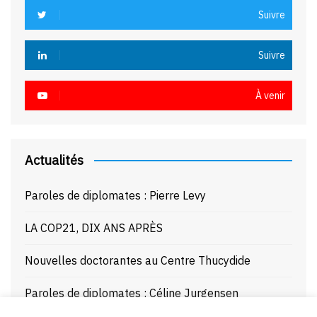
Suivre
Suivre
À venir
Actualités
Paroles de diplomates : Pierre Levy
LA COP21, DIX ANS APRÈS
Nouvelles doctorantes au Centre Thucydide
Paroles de diplomates : Céline Jurgensen