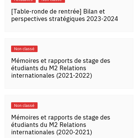
[Table-ronde de rentrée] Bilan et
perspectives stratégiques 2023-2024
Non classé
Mémoires et rapports de stage des
étudiants du M2 Relations
internationales (2021-2022)
Non classé
Mémoires et rapports de stage des
étudiants du M2 Relations
internationales (2020-2021)