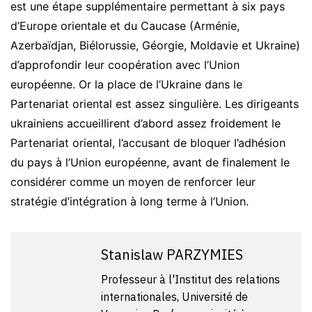
est une étape supplémentaire permettant à six pays
d’Europe orientale et du Caucase (Arménie,
Azerbaïdjan, Biélorussie, Géorgie, Moldavie et Ukraine)
d’approfondir leur coopération avec l’Union
européenne. Or la place de l’Ukraine dans le
Partenariat oriental est assez singulière. Les dirigeants
ukrainiens accueillirent d’abord assez froidement le
Partenariat oriental, l’accusant de bloquer l’adhésion
du pays à l’Union européenne, avant de finalement le
considérer comme un moyen de renforcer leur
stratégie d’intégration à long terme à l’Union.
Stanislaw PARZYMIES
Professeur à l'Institut des relations
internationales, Université de