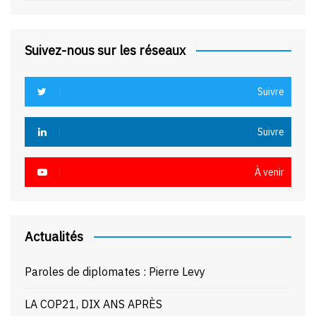
Suivez-nous sur les réseaux
Suivre
Suivre
À venir
Actualités
Paroles de diplomates : Pierre Levy
LA COP21, DIX ANS APRÈS