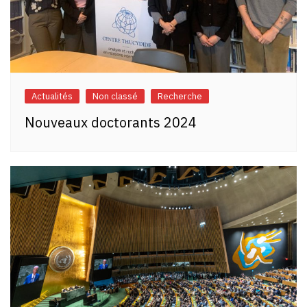
Actualités
Non classé
Recherche
Nouveaux doctorants 2024