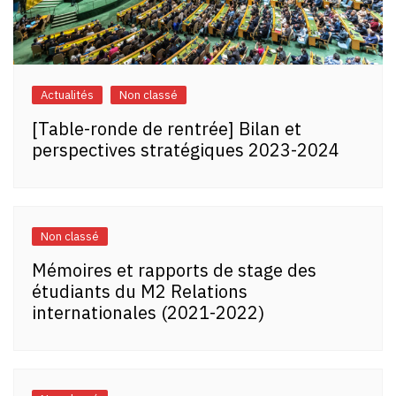
Actualités
Non classé
[Table-ronde de rentrée] Bilan et
perspectives stratégiques 2023-2024
Non classé
Mémoires et rapports de stage des
étudiants du M2 Relations
internationales (2021-2022)