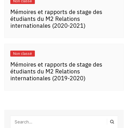
Non classé
Mémoires et rapports de stage des
étudiants du M2 Relations
internationales (2020-2021)
Non classé
Mémoires et rapports de stage des
étudiants du M2 Relations
internationales (2019-2020)