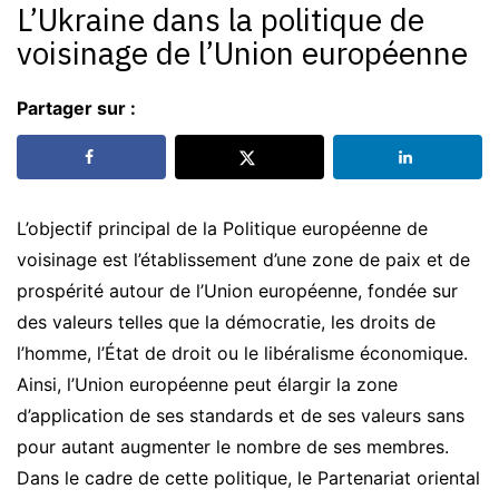
L’Ukraine dans la politique de
voisinage de l’Union européenne
Partager sur :
L’objectif principal de la Politique européenne de
voisinage est l’établissement d’une zone de paix et de
prospérité autour de l’Union européenne, fondée sur
des valeurs telles que la démocratie, les droits de
l’homme, l’État de droit ou le libéralisme économique.
Ainsi, l’Union européenne peut élargir la zone
d’application de ses standards et de ses valeurs sans
pour autant augmenter le nombre de ses membres.
Dans le cadre de cette politique, le Partenariat oriental