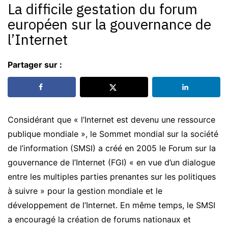
La difficile gestation du forum
européen sur la gouvernance de
l’Internet
Partager sur :
Considérant que « l’Internet est devenu une ressource
publique mondiale », le Sommet mondial sur la société
de l’information (SMSI) a créé en 2005 le Forum sur la
gouvernance de l’Internet (FGI) « en vue d’un dialogue
entre les multiples parties prenantes sur les politiques
à suivre » pour la gestion mondiale et le
développement de l’Internet. En même temps, le SMSI
a encouragé la création de forums nationaux et