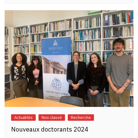
Actualités
Non classé
Recherche
Nouveaux doctorants 2024