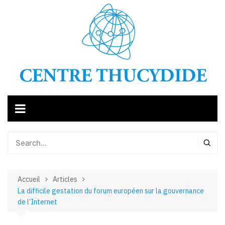
Aller
au
contenu
Accueil
Articles
La difficile gestation du forum européen sur la gouvernance
de l’Internet