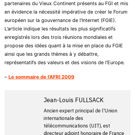
partenaires du Vieux Continent présents au FGI et mis
en évidence la nécessité impérative de créer le Forum
européen sur la gouvernance de l’Internet (FGIE).
L’article indique les résultats les plus significatifs
enregistrés lors des trois réunions mondiales et
propose des idées quant à la mise en place du FGIE
ainsi que les grands thèmes à y débattre,
représentatifs des valeurs et des visions de l’Europe.
–
Le sommaire de l’AFRI 2009
Jean-Louis FULLSACK
Ancien expert principal de l'Union
internationale des
télécommunications (UIT), est
directeur adjoint honoraire de France