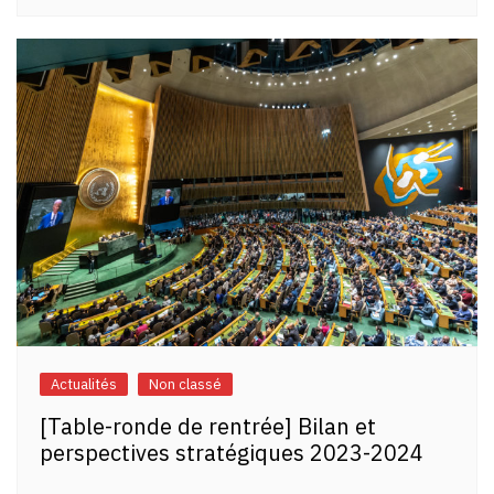
Actualités
Non classé
[Table-ronde de rentrée] Bilan et
perspectives stratégiques 2023-2024