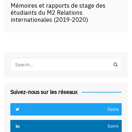
Mémoires et rapports de stage des
étudiants du M2 Relations
internationales (2019-2020)
Suivez-nous sur les réseaux
Suivre
Suivre