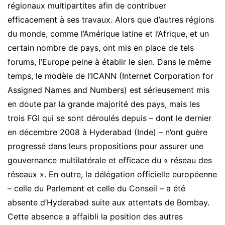
régionaux multipartites afin de contribuer
efficacement à ses travaux. Alors que d’autres régions
du monde, comme l’Amérique latine et l’Afrique, et un
certain nombre de pays, ont mis en place de tels
forums, l’Europe peine à établir le sien. Dans le même
temps, le modèle de l’ICANN (Internet Corporation for
Assigned Names and Numbers) est sérieusement mis
en doute par la grande majorité des pays, mais les
trois FGI qui se sont déroulés depuis – dont le dernier
en décembre 2008 à Hyderabad (Inde) – n’ont guère
progressé dans leurs propositions pour assurer une
gouvernance multilatérale et efficace du « réseau des
réseaux ». En outre, la délégation officielle européenne
– celle du Parlement et celle du Conseil – a été
absente d’Hyderabad suite aux attentats de Bombay.
Cette absence a affaibli la position des autres