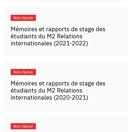
Non classé
Mémoires et rapports de stage des
étudiants du M2 Relations
internationales (2021-2022)
Non classé
Mémoires et rapports de stage des
étudiants du M2 Relations
internationales (2020-2021)
Non classé