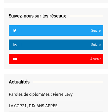
Suivez-nous sur les réseaux
Suivre
Suivre
À venir
Actualités
Paroles de diplomates : Pierre Levy
LA COP21, DIX ANS APRÈS