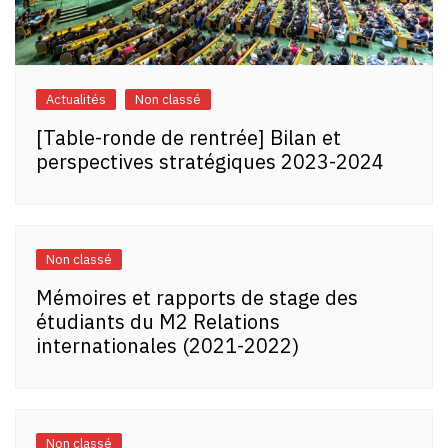
Actualités
Non classé
[Table-ronde de rentrée] Bilan et
perspectives stratégiques 2023-2024
Non classé
Mémoires et rapports de stage des
étudiants du M2 Relations
internationales (2021-2022)
Non classé