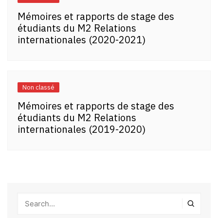
Mémoires et rapports de stage des
étudiants du M2 Relations
internationales (2020-2021)
Non classé
Mémoires et rapports de stage des
étudiants du M2 Relations
internationales (2019-2020)