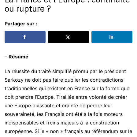
ou rupture ?
Partager sur :
–
Résumé
La réussite du traité simplifié promu par le président
Sarkozy ne doit pas faire oublier les contradictions
traditionnelles qui existent en France sur la forme que
doit prendre l’Europe. Tiraillés entre volonté de créer
une Europe puissante et crainte de perdre leur
souveraineté, les Français ont été à la fois moteurs
indispensables et freins majeurs à la construction
européenne. Si le « non » français au référendum sur le