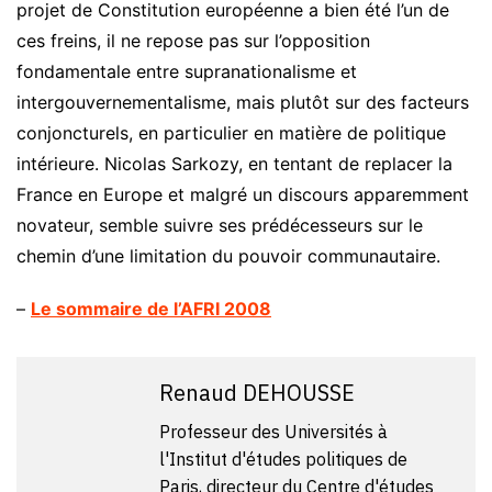
projet de Constitution européenne a bien été l’un de
ces freins, il ne repose pas sur l’opposition
fondamentale entre supranationalisme et
intergouvernementalisme, mais plutôt sur des facteurs
conjoncturels, en particulier en matière de politique
intérieure. Nicolas Sarkozy, en tentant de replacer la
France en Europe et malgré un discours apparemment
novateur, semble suivre ses prédécesseurs sur le
chemin d’une limitation du pouvoir communautaire.
–
Le sommaire de l’AFRI 2008
Renaud DEHOUSSE
Professeur des Universités à
l'Institut d'études politiques de
Paris, directeur du Centre d'études