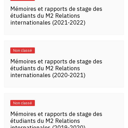
Mémoires et rapports de stage des
étudiants du M2 Relations
internationales (2021-2022)
Non classé
Mémoires et rapports de stage des
étudiants du M2 Relations
internationales (2020-2021)
Non classé
Mémoires et rapports de stage des
étudiants du M2 Relations
internationales (2019-2020)