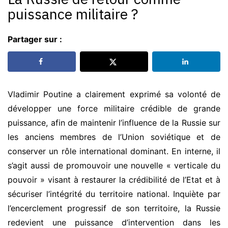
puissance militaire ?
Partager sur :
Vladimir Poutine a clairement exprimé sa volonté de
développer une force militaire crédible de grande
puissance, afin de maintenir l’influence de la Russie sur
les anciens membres de l’Union soviétique et de
conserver un rôle international dominant. En interne, il
s’agit aussi de promouvoir une nouvelle « verticale du
pouvoir » visant à restaurer la crédibilité de l’Etat et à
sécuriser l’intégrité du territoire national. Inquiète par
l’encerclement progressif de son territoire, la Russie
redevient une puissance d’intervention dans les