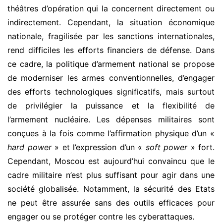
théâtres d’opération qui la concernent directement ou
indirectement. Cependant, la situation économique
nationale, fragilisée par les sanctions internationales,
rend difficiles les efforts financiers de défense. Dans
ce cadre, la politique d’armement national se propose
de moderniser les armes conventionnelles, d’engager
des efforts technologiques significatifs, mais surtout
de privilégier la puissance et la flexibilité de
l’armement nucléaire. Les dépenses militaires sont
conçues à la fois comme l’affirmation physique d’un «
hard power
» et l’expression d’un «
soft power
» fort.
Cependant, Moscou est aujourd’hui convaincu que le
cadre militaire n’est plus suffisant pour agir dans une
société globalisée. Notamment, la sécurité des Etats
ne peut être assurée sans des outils efficaces pour
engager ou se protéger contre les cyberattaques.