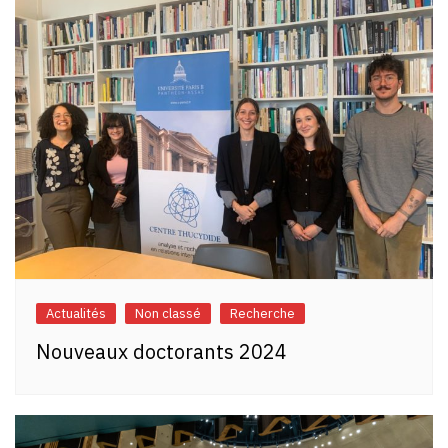
Actualités
Non classé
Recherche
Nouveaux doctorants 2024