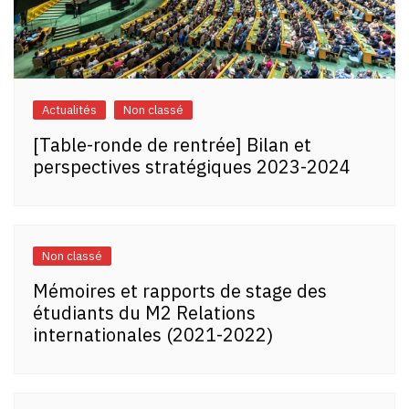
Actualités
Non classé
[Table-ronde de rentrée] Bilan et
perspectives stratégiques 2023-2024
Non classé
Mémoires et rapports de stage des
étudiants du M2 Relations
internationales (2021-2022)