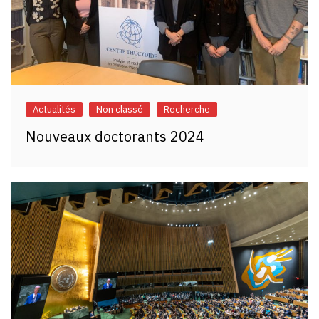
Actualités
Non classé
Recherche
Nouveaux doctorants 2024