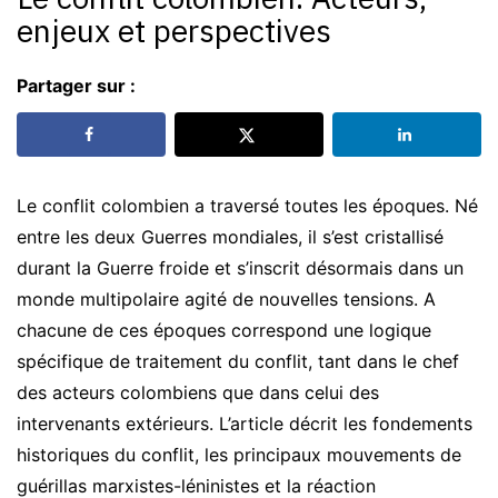
enjeux et perspectives
Partager sur :
Le conflit colombien a traversé toutes les époques. Né
entre les deux Guerres mondiales, il s’est cristallisé
durant la Guerre froide et s’inscrit désormais dans un
monde multipolaire agité de nouvelles tensions. A
chacune de ces époques correspond une logique
spécifique de traitement du conflit, tant dans le chef
des acteurs colombiens que dans celui des
intervenants extérieurs. L’article décrit les fondements
historiques du conflit, les principaux mouvements de
guérillas marxistes-léninistes et la réaction