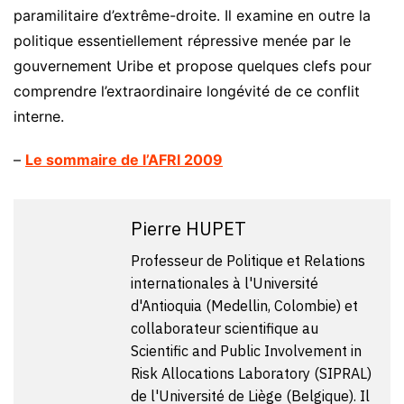
paramilitaire d’extrême-droite. Il examine en outre la
politique essentiellement répressive menée par le
gouvernement Uribe et propose quelques clefs pour
comprendre l’extraordinaire longévité de ce conflit
interne.
–
Le sommaire de l’AFRI 2009
Pierre HUPET
Professeur de Politique et Relations
internationales à l'Université
d'Antioquia (Medellin, Colombie) et
collaborateur scientifique au
Scientific and Public Involvement in
Risk Allocations Laboratory (SIPRAL)
de l'Université de Liège (Belgique). Il