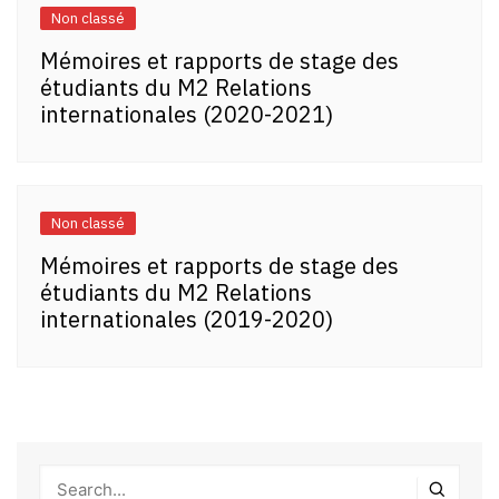
Non classé
Mémoires et rapports de stage des
étudiants du M2 Relations
internationales (2020-2021)
Non classé
Mémoires et rapports de stage des
étudiants du M2 Relations
internationales (2019-2020)