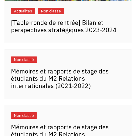
Actualités
Non classé
[Table-ronde de rentrée] Bilan et
perspectives stratégiques 2023-2024
Non classé
Mémoires et rapports de stage des
étudiants du M2 Relations
internationales (2021-2022)
Non classé
Mémoires et rapports de stage des
étudiants du M2 Relations