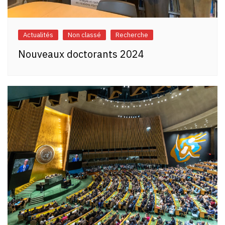
Actualités
Non classé
Recherche
Nouveaux doctorants 2024