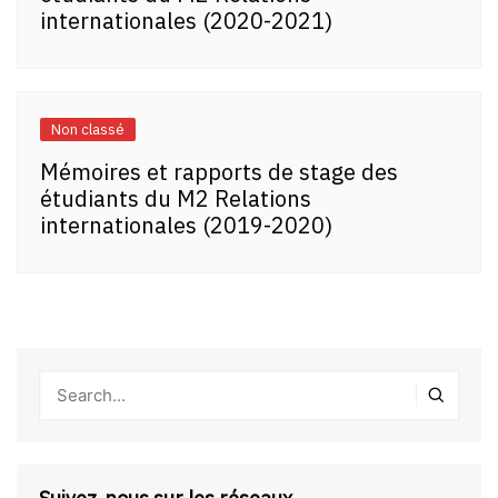
internationales (2020-2021)
Non classé
Mémoires et rapports de stage des
étudiants du M2 Relations
internationales (2019-2020)