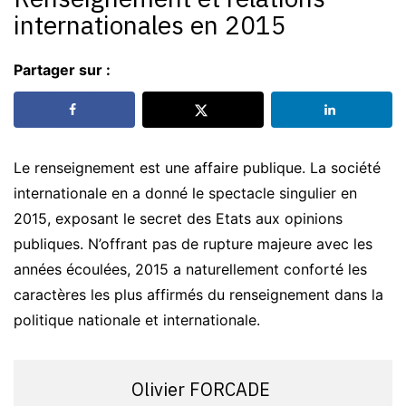
internationales en 2015
Partager sur :
Le renseignement est une affaire publique. La société
internationale en a donné le spectacle singulier en
2015, exposant le secret des Etats aux opinions
publiques. N’offrant pas de rupture majeure avec les
années écoulées, 2015 a naturellement conforté les
caractères les plus affirmés du renseignement dans la
politique nationale et internationale.
Olivier FORCADE