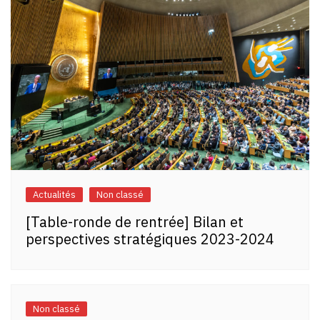
Actualités
Non classé
[Table-ronde de rentrée] Bilan et
perspectives stratégiques 2023-2024
Non classé