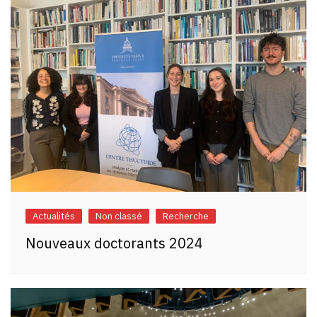
Actualités
Non classé
Recherche
Nouveaux doctorants 2024