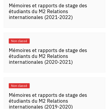
Mémoires et rapports de stage des
étudiants du M2 Relations
internationales (2021-2022)
Non classé
Mémoires et rapports de stage des
étudiants du M2 Relations
internationales (2020-2021)
Non classé
Mémoires et rapports de stage des
étudiants du M2 Relations
internationales (2019-2020)