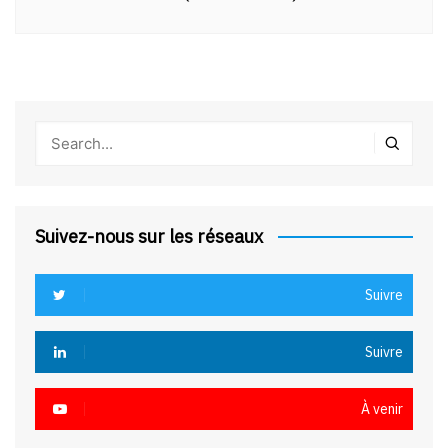
Suivez-nous sur les réseaux
Suivre
Suivre
À venir