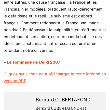
entre autres, une cause française : la France et les
Français, hier modèles, pratiquent l’auto-dénigrement,
le défaitisme et le repli. Le suivisme est d’abord
français. Comment redonner à la France une image
positive ? En dépassant la culpabilité, en réaffirmant et
en défendant son action, en reprenant la bataille des
idées, en sanctuarisant notre réseau culturel et en
refondant notre université.
–
Le sommaire de l’AFRI 2007
Cliquez sur l’icône pour télécharger le texte intégral en
version PDF
Bernard CUBERTAFOND
Bernard CUBERTAFOND est