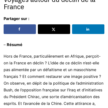
France
Partager sur :
–
Résumé
Hors de France, particulièrement en Afrique, perçoit-
on la France en déclin ? L’idée de ce déclin n’est-elle
pas alimentée par un défaitisme et un masochisme
français ? Et comment restaurer une image positive ?
On observe, en dépit de la politique de l’administration
Bush, de l’opposition française sur l’Iraq et d’initiatives
du Président Chirac, une sorte d’américanisation des
esprits. Et l’avancée de la Chine. Cette attirance a,