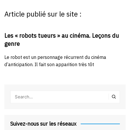
Article publié sur le site :
Les « robots tueurs » au cinéma. Leçons du
genre
Le robot est un personnage récurrent du cinéma
d’anticipation. Il fait son apparition très tôt
Suivez-nous sur les réseaux