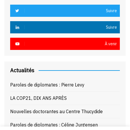
Suivre
Suivre
À venir
Actualités
Paroles de diplomates : Pierre Levy
LA COP21, DIX ANS APRÈS
Nouvelles doctorantes au Centre Thucydide
Paroles de diplomates : Céline Jurgensen