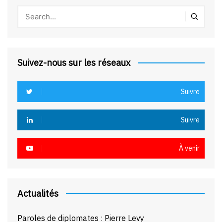
Suivez-nous sur les réseaux
Suivre
Suivre
À venir
Actualités
Paroles de diplomates : Pierre Levy