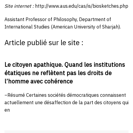
Site internet :
http://www.aus.edu/cas/is/biosketches.php
Assistant Professor of Philosophy, Department of
International Studies (American University of Sharjah).
Article publié sur le site :
Le citoyen apathique. Quand les institutions
étatiques ne reflètent pas les droits de
l’homme avec cohérence
–Résumé Certaines sociétés démocratiques connaissent
actuellement une désaffection de la part des citoyens qui
en