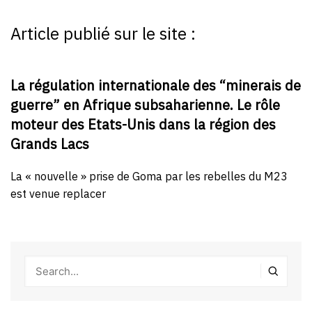
Article publié sur le site :
La régulation internationale des “minerais de
guerre” en Afrique subsaharienne. Le rôle
moteur des Etats-Unis dans la région des
Grands Lacs
La « nouvelle » prise de Goma par les rebelles du M23
est venue replacer