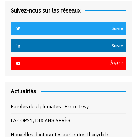
Suivez-nous sur les réseaux
Suivre
Suivre
À venir
Actualités
Paroles de diplomates : Pierre Levy
LA COP21, DIX ANS APRÈS
Nouvelles doctorantes au Centre Thucydide