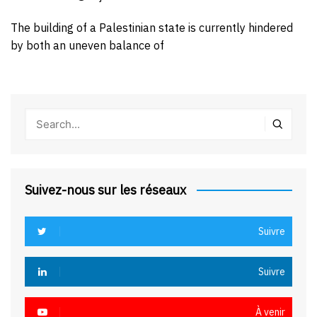
The building of a Palestinian state is currently hindered
by both an uneven balance of
Suivez-nous sur les réseaux
Suivre
Suivre
À venir