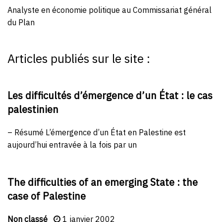
Analyste en économie politique au Commissariat général
du Plan
Articles publiés sur le site :
Les difficultés d’émergence d’un État : le cas
palestinien
– Résumé L’émergence d’un État en Palestine est
aujourd’hui entravée à la fois par un
The difficulties of an emerging State : the
case of Palestine
Non classé
1 janvier 2002