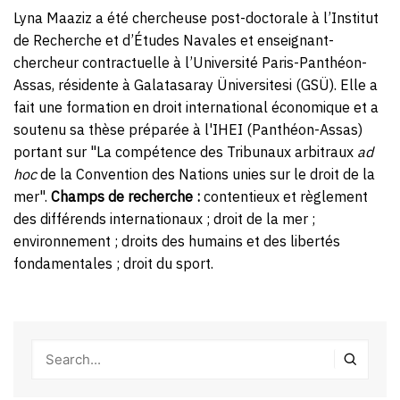
Lyna Maaziz a été chercheuse post-doctorale à l’Institut
de Recherche et d’Études Navales et enseignant-
chercheur contractuelle à l’Université Paris-Panthéon-
Assas, résidente à Galatasaray Üniversitesi (GSÜ). Elle a
fait une formation en droit international économique et a
soutenu sa thèse préparée à l'IHEI (Panthéon-Assas)
portant sur "La compétence des Tribunaux arbitraux
ad
hoc
de la Convention des Nations unies sur le droit de la
mer".
Champs de recherche :
contentieux et règlement
des différends internationaux ; droit de la mer ;
environnement ; droits des humains et des libertés
fondamentales ; droit du sport.