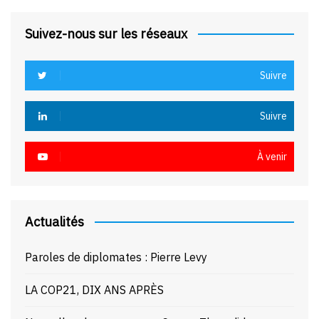
Suivez-nous sur les réseaux
Suivre
Suivre
À venir
Actualités
Paroles de diplomates : Pierre Levy
LA COP21, DIX ANS APRÈS