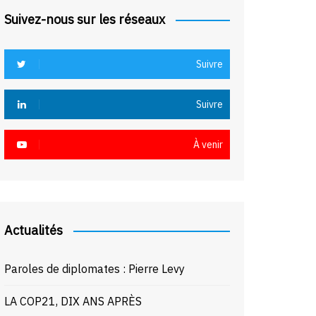
Suivez-nous sur les réseaux
Suivre
Suivre
À venir
Actualités
Paroles de diplomates : Pierre Levy
LA COP21, DIX ANS APRÈS