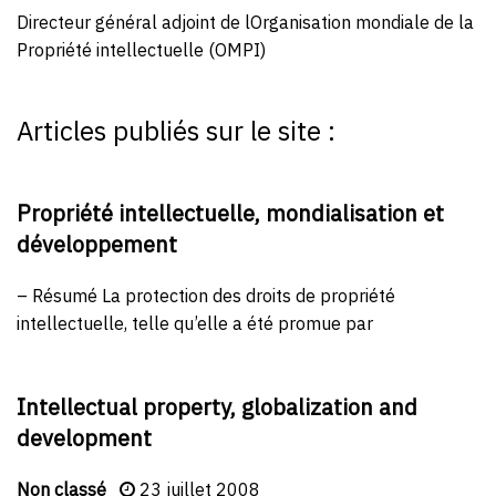
Directeur général adjoint de lOrganisation mondiale de la
Propriété intellectuelle (OMPI)
Articles publiés sur le site :
Propriété intellectuelle, mondialisation et
développement
– Résumé La protection des droits de propriété
intellectuelle, telle qu’elle a été promue par
Intellectual property, globalization and
development
Non classé
23 juillet 2008