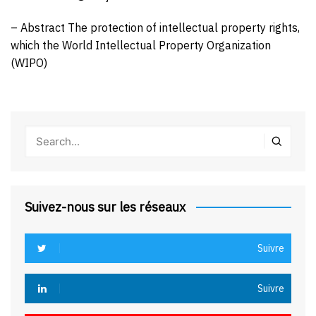
– Abstract The protection of intellectual property rights,
which the World Intellectual Property Organization
(WIPO)
Suivez-nous sur les réseaux
Suivre
Suivre