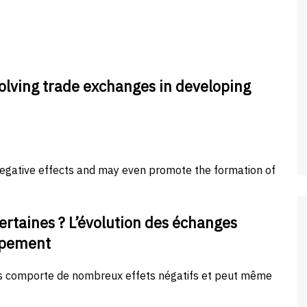
olving trade exchanges in developing
gative effects and may even promote the formation of
ertaines ? L’évolution des échanges
ppement
es comporte de nombreux effets négatifs et peut même