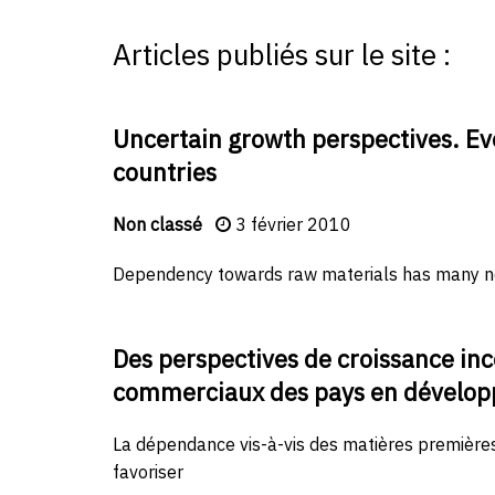
Articles publiés sur le site :
Uncertain growth perspectives. Ev
countries
Non classé
3 février 2010
Dependency towards raw materials has many ne
Des perspectives de croissance inc
commerciaux des pays en dévelo
La dépendance vis-à-vis des matières premièr
favoriser