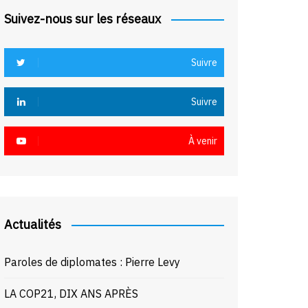
Suivez-nous sur les réseaux
Suivre
Suivre
À venir
Actualités
Paroles de diplomates : Pierre Levy
LA COP21, DIX ANS APRÈS