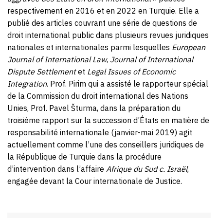
respectivement en 2016 et en 2022 en Turquie. Elle a
publié des articles couvrant une série de questions de
droit international public dans plusieurs revues juridiques
nationales et internationales parmi lesquelles
European
Journal of International Law
,
Journal of International
Dispute Settlement
et
Legal Issues of Economic
Integration
. Prof. Pirim qui a assisté le rapporteur spécial
de la Commission du droit international des Nations
Unies, Prof. Pavel Šturma, dans la préparation du
troisième rapport sur la succession d’États en matière de
responsabilité internationale (janvier-mai 2019) agit
actuellement comme l’une des conseillers juridiques de
la République de Turquie dans la procédure
d’intervention dans l’affaire
Afrique du Sud c. Israël
,
engagée devant la Cour internationale de Justice.