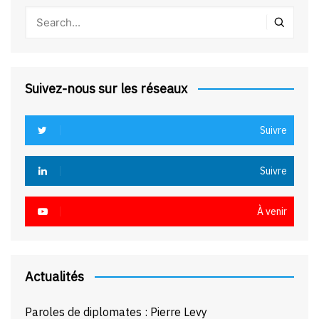
Suivez-nous sur les réseaux
Suivre
Suivre
À venir
Actualités
Paroles de diplomates : Pierre Levy