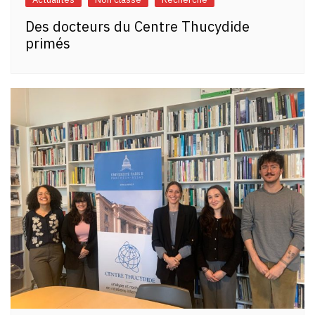
Des docteurs du Centre Thucydide
primés