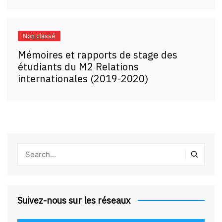
Non classé
Mémoires et rapports de stage des
étudiants du M2 Relations
internationales (2019-2020)
Suivez-nous sur les réseaux