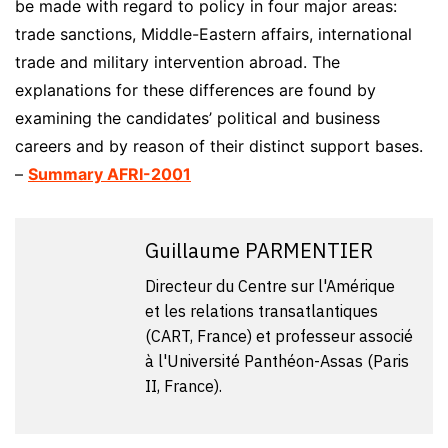
be made with regard to policy in four major areas:
trade sanctions, Middle-Eastern affairs, international
trade and military intervention abroad. The
explanations for these differences are found by
examining the candidates’ political and business
careers and by reason of their distinct support bases.
–
Summary AFRI-2001
Guillaume PARMENTIER
Directeur du Centre sur l'Amérique
et les relations transatlantiques
(CART, France) et professeur associé
à l'Université Panthéon-Assas (Paris
II, France).