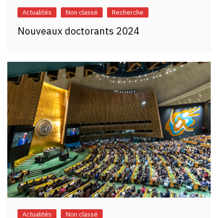
Actualités
Non classé
Recherche
Nouveaux doctorants 2024
Actualités
Non classé