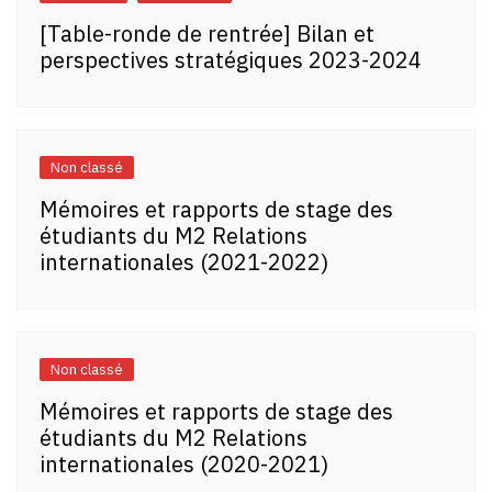
[Table-ronde de rentrée] Bilan et
perspectives stratégiques 2023-2024
Non classé
Mémoires et rapports de stage des
étudiants du M2 Relations
internationales (2021-2022)
Non classé
Mémoires et rapports de stage des
étudiants du M2 Relations
internationales (2020-2021)