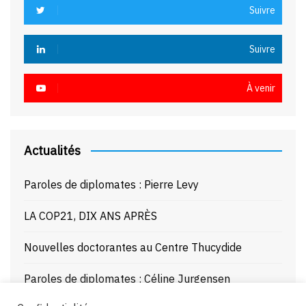
Suivre
Suivre
À venir
Actualités
Paroles de diplomates : Pierre Levy
LA COP21, DIX ANS APRÈS
Nouvelles doctorantes au Centre Thucydide
Paroles de diplomates : Céline Jurgensen