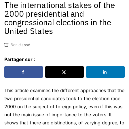
The international stakes of the
2000 presidential and
congressional elections in the
United States
Non classé
Partager sur :
This article examines the different approaches that the
two presidential candidates took to the election race
2000 on the subject of foreign policy, even if this was
not the main issue of importance to the voters. It
shows that there are distinctions, of varying degree, to