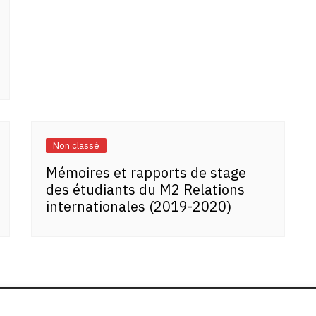
Non classé
Mémoires et rapports de stage
des étudiants du M2 Relations
internationales (2019-2020)