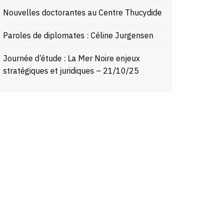
Nouvelles doctorantes au Centre Thucydide
Paroles de diplomates : Céline Jurgensen
Journée d’étude : La Mer Noire enjeux
stratégiques et juridiques – 21/10/25