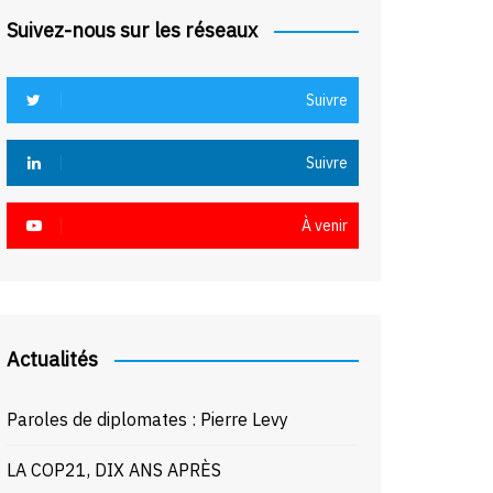
Suivez-nous sur les réseaux
Suivre
Suivre
À venir
Actualités
Paroles de diplomates : Pierre Levy
LA COP21, DIX ANS APRÈS