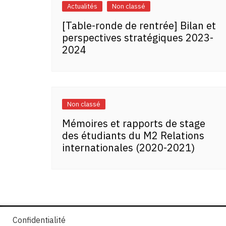
Actualités
Non classé
[Table-ronde de rentrée] Bilan et
perspectives stratégiques 2023-
2024
Non classé
Mémoires et rapports de stage
des étudiants du M2 Relations
internationales (2020-2021)
Confidentialité