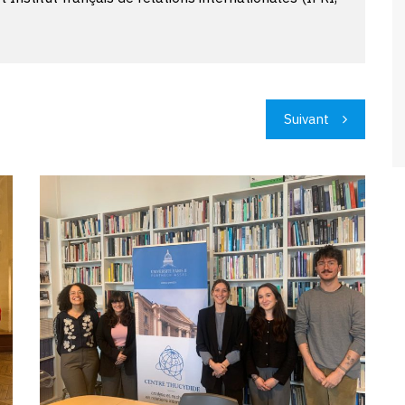
Suivant