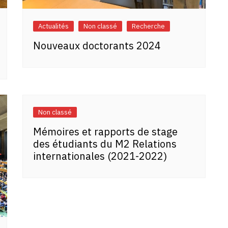
Actualités
Non classé
Recherche
Nouveaux doctorants 2024
Non classé
Mémoires et rapports de stage
des étudiants du M2 Relations
internationales (2021-2022)