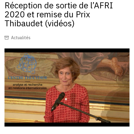
Réception de sortie de l’AFRI
2020 et remise du Prix
Thibaudet (vidéos)
Actualités