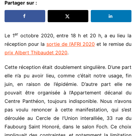
Partager sur :
er
Le 1
octobre 2020, entre 18 h et 20 h, a eu lieu la
réception pour la
sortie de l’AFRI 2020
et le remise du
prix Albert Thibaudet 2020
.
Cette réception était doublement singulière. D’une part
elle n’a pu avoir lieu, comme c’était notre usage, fin
juin, en raison de l’épidémie. D’autre part elle ne
pouvait être organisée à l’Appartement décanal du
Centre Panthéon, toujours indisponible. Nous n’avons
pas voulu renoncer à cette manifestation, qui s’est
déroulée au Cercle de l’Union interalliée, 33 rue du
Faubourg Saint Honoré, dans le salon Foch. Ce choix
impliquait des contraintes, et notamment la limitation