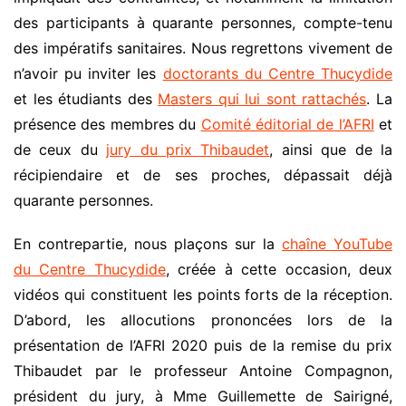
des participants à quarante personnes, compte-tenu
des impératifs sanitaires. Nous regrettons vivement de
n’avoir pu inviter les
doctorants du Centre Thucydide
et les étudiants des
Masters qui lui sont rattachés
. La
présence des membres du
Comité éditorial de l’AFRI
et
de ceux du
jury du prix Thibaudet
, ainsi que de la
récipiendaire et de ses proches, dépassait déjà
quarante personnes.
En contrepartie, nous plaçons sur la
chaîne YouTube
du Centre Thucydide
, créée à cette occasion, deux
vidéos qui constituent les points forts de la réception.
D’abord, les allocutions prononcées lors de la
présentation de l’AFRI 2020 puis de la remise du prix
Thibaudet par le professeur Antoine Compagnon,
président du jury, à Mme Guillemette de Sairigné,