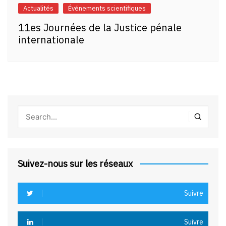
Actualités
Événements scientifiques
11es Journées de la Justice pénale
internationale
Suivez-nous sur les réseaux
Suivre
Suivre