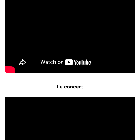
Le concert