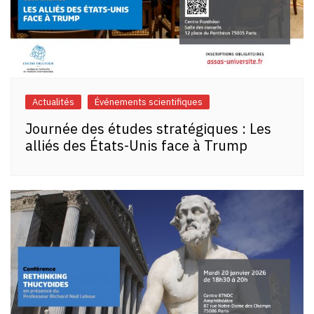
Actualités
Événements scientifiques
Journée des études stratégiques : Les
alliés des États-Unis face à Trump