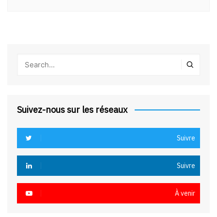
Suivez-nous sur les réseaux
Suivre
Suivre
À venir