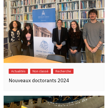
Actualités
Non classé
Recherche
Nouveaux doctorants 2024