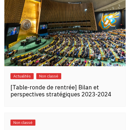
Actualités
Non classé
[Table-ronde de rentrée] Bilan et
perspectives stratégiques 2023-2024
Non classé