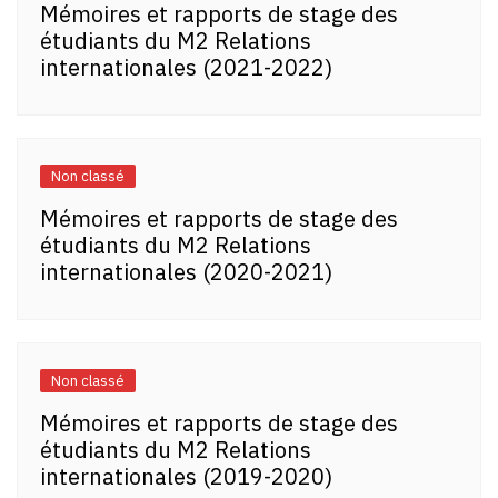
Mémoires et rapports de stage des
étudiants du M2 Relations
internationales (2021-2022)
Non classé
Mémoires et rapports de stage des
étudiants du M2 Relations
internationales (2020-2021)
Non classé
Mémoires et rapports de stage des
étudiants du M2 Relations
internationales (2019-2020)