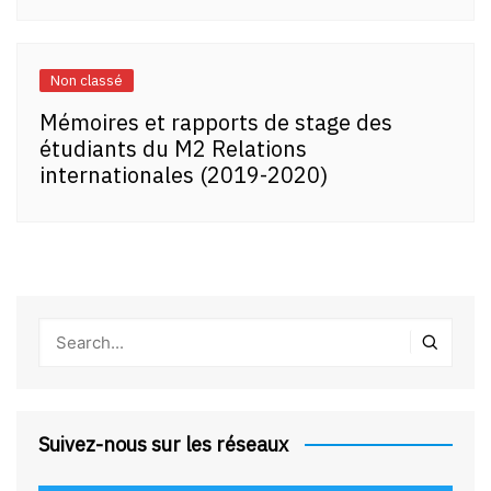
Non classé
Mémoires et rapports de stage des
étudiants du M2 Relations
internationales (2019-2020)
Suivez-nous sur les réseaux