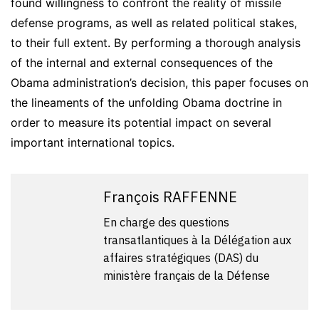
found willingness to confront the reality of missile
defense programs, as well as related political stakes,
to their full extent. By performing a thorough analysis
of the internal and external consequences of the
Obama administration’s decision, this paper focuses on
the lineaments of the unfolding Obama doctrine in
order to measure its potential impact on several
important international topics.
François RAFFENNE
En charge des questions
transatlantiques à la Délégation aux
affaires stratégiques (DAS) du
ministère français de la Défense