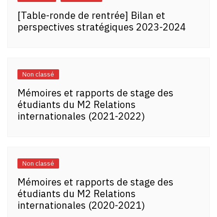
[Table-ronde de rentrée] Bilan et
perspectives stratégiques 2023-2024
Non classé
Mémoires et rapports de stage des
étudiants du M2 Relations
internationales (2021-2022)
Non classé
Mémoires et rapports de stage des
étudiants du M2 Relations
internationales (2020-2021)