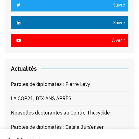
Suivre
Suivre
À venir
Actualités
Paroles de diplomates : Pierre Levy
LA COP21, DIX ANS APRÈS
Nouvelles doctorantes au Centre Thucydide
Paroles de diplomates : Céline Jurgensen