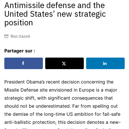
Antimissile defense and the
United States’ new strategic
position
Non classé
Partager sur :
President Obama’s recent decision concerning the
Missile Defense site envisioned in Europe is a major
strategic shift, with significant consequences that
should not be underestimated. Far from spelling out
the demise of the long-time US ambition for fail-safe
anti-ballistic protection, this decision denotes a new-