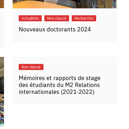
Actualités
Non classé
Recherche
Nouveaux doctorants 2024
Non classé
Mémoires et rapports de stage
des étudiants du M2 Relations
internationales (2021-2022)