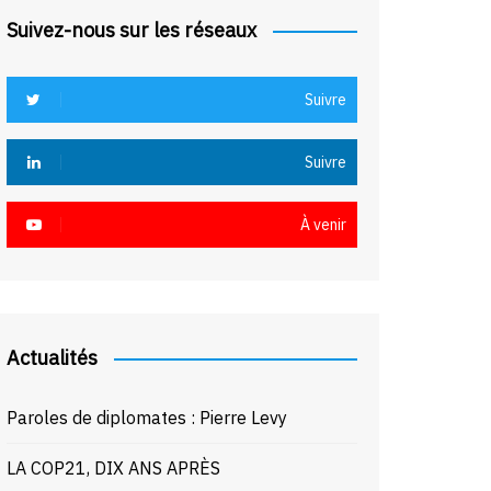
Suivez-nous sur les réseaux
Suivre
Suivre
À venir
Actualités
Paroles de diplomates : Pierre Levy
LA COP21, DIX ANS APRÈS