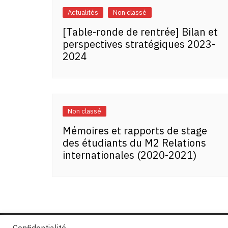
Actualités
Non classé
[Table-ronde de rentrée] Bilan et
perspectives stratégiques 2023-
2024
Non classé
Mémoires et rapports de stage
des étudiants du M2 Relations
internationales (2020-2021)