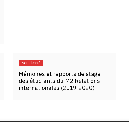
Non classé
Mémoires et rapports de stage
des étudiants du M2 Relations
internationales (2019-2020)