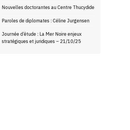
Nouvelles doctorantes au Centre Thucydide
Paroles de diplomates : Céline Jurgensen
Journée d’étude : La Mer Noire enjeux
stratégiques et juridiques – 21/10/25