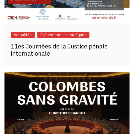
Actualités
Événements scientifiques
11es Journées de la Justice pénale
internationale