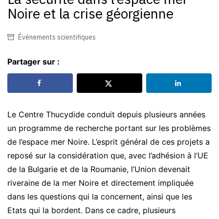
Noire et la crise géorgienne
Événements scientifiques
Partager sur :
Le Centre Thucydide conduit depuis plusieurs années
un programme de recherche portant sur les problèmes
de l’espace mer Noire. L’esprit général de ces projets a
reposé sur la considération que, avec l’adhésion à l’UE
de la Bulgarie et de la Roumanie, l’Union devenait
riveraine de la mer Noire et directement impliquée
dans les questions qui la concernent, ainsi que les
Etats qui la bordent. Dans ce cadre, plusieurs