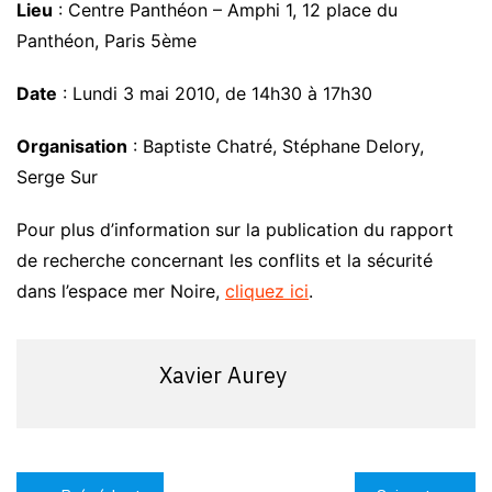
Lieu
: Centre Panthéon – Amphi 1, 12 place du
Panthéon, Paris 5ème
Date
: Lundi 3 mai 2010, de 14h30 à 17h30
Organisation
: Baptiste Chatré, Stéphane Delory,
Serge Sur
Pour plus d’information sur la publication du rapport
de recherche concernant les conflits et la sécurité
dans l’espace mer Noire,
cliquez ici
.
Xavier Aurey
Navigation