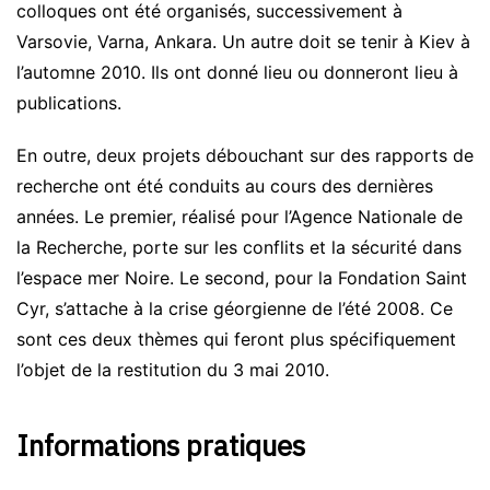
colloques ont été organisés, successivement à
Varsovie, Varna, Ankara. Un autre doit se tenir à Kiev à
l’automne 2010. Ils ont donné lieu ou donneront lieu à
publications.
En outre, deux projets débouchant sur des rapports de
recherche ont été conduits au cours des dernières
années. Le premier, réalisé pour l’Agence Nationale de
la Recherche, porte sur les conflits et la sécurité dans
l’espace mer Noire. Le second, pour la Fondation Saint
Cyr, s’attache à la crise géorgienne de l’été 2008. Ce
sont ces deux thèmes qui feront plus spécifiquement
l’objet de la restitution du 3 mai 2010.
Informations pratiques