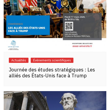
Actualités
Événements scientifiques
Journée des études stratégiques : Les
alliés des États-Unis face à Trump