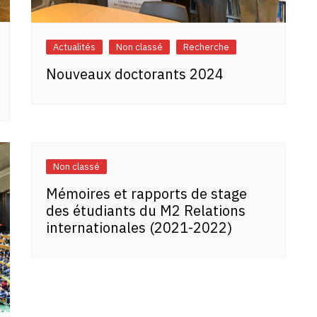
Actualités
Non classé
Recherche
Nouveaux doctorants 2024
Non classé
Mémoires et rapports de stage
des étudiants du M2 Relations
internationales (2021-2022)