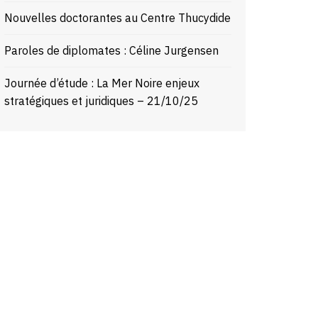
Nouvelles doctorantes au Centre Thucydide
Paroles de diplomates : Céline Jurgensen
Journée d’étude : La Mer Noire enjeux
stratégiques et juridiques – 21/10/25