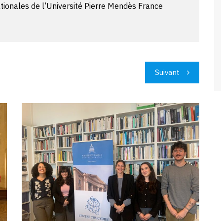
ationales de l’Université Pierre Mendès France
Suivant