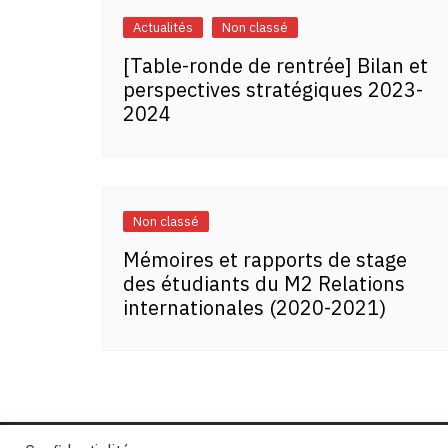
Actualités
Non classé
[Table-ronde de rentrée] Bilan et
perspectives stratégiques 2023-
2024
Non classé
Mémoires et rapports de stage
des étudiants du M2 Relations
internationales (2020-2021)