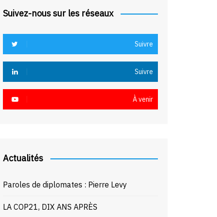
Suivez-nous sur les réseaux
Suivre
Suivre
À venir
Actualités
Paroles de diplomates : Pierre Levy
LA COP21, DIX ANS APRÈS