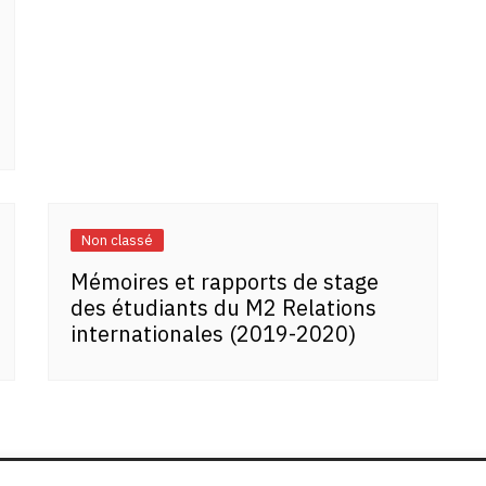
Non classé
Mémoires et rapports de stage
des étudiants du M2 Relations
internationales (2019-2020)