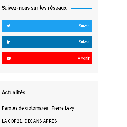
Suivez-nous sur les réseaux
Suivre
Suivre
À venir
Actualités
Paroles de diplomates : Pierre Levy
LA COP21, DIX ANS APRÈS