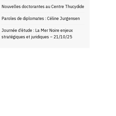
Nouvelles doctorantes au Centre Thucydide
Paroles de diplomates : Céline Jurgensen
Journée d’étude : La Mer Noire enjeux
stratégiques et juridiques – 21/10/25