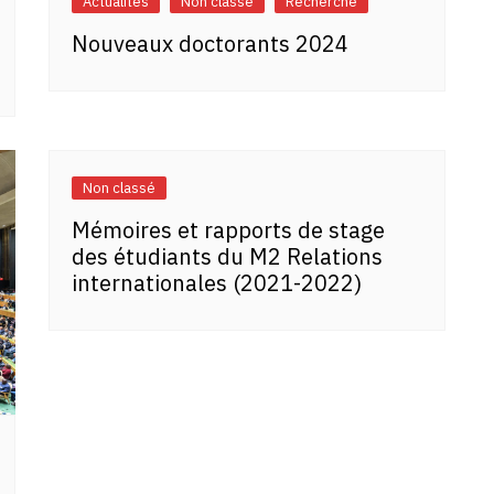
Actualités
Non classé
Recherche
Nouveaux doctorants 2024
Non classé
Mémoires et rapports de stage
des étudiants du M2 Relations
internationales (2021-2022)