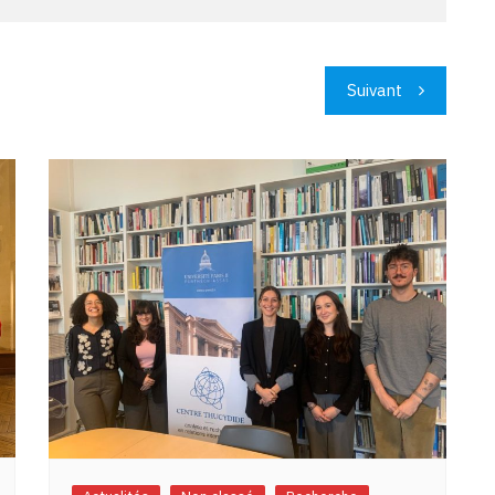
Suivant