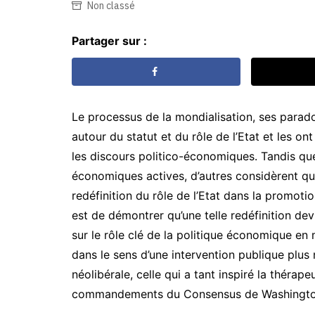
Non classé
Partager sur :
Le processus de la mondialisation, ses parado
autour du statut et du rôle de l’Etat et les on
les discours politico-économiques. Tandis que
économiques actives, d’autres considèrent qu
redéfinition du rôle de l’Etat dans la promot
est de démontrer qu’une telle redéfinition dev
sur le rôle clé de la politique économique en
dans le sens d’une intervention publique plus
néolibérale, celle qui a tant inspiré la thérap
commandements du Consensus de Washingto