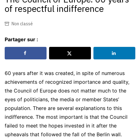
of respectful indifference
Non classé
Partager sur :
60 years after it was created, in spite of numerous
achievements of recognized importance and quality,
the Council of Europe does not matter much to the
eyes of politicians, the media or member States’
population. There are several explanations to this
indifference. The most important is that the Council
failed to meet the hopes invested in it after the
upheavals that followed the fall of the Berlin wall.