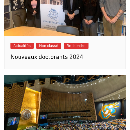
Actualités
Non classé
Recherche
Nouveaux doctorants 2024