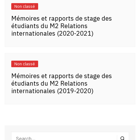
Non classé
Mémoires et rapports de stage des
étudiants du M2 Relations
internationales (2020-2021)
Non classé
Mémoires et rapports de stage des
étudiants du M2 Relations
internationales (2019-2020)