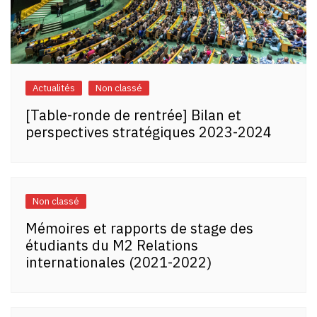
Actualités
Non classé
[Table-ronde de rentrée] Bilan et
perspectives stratégiques 2023-2024
Non classé
Mémoires et rapports de stage des
étudiants du M2 Relations
internationales (2021-2022)