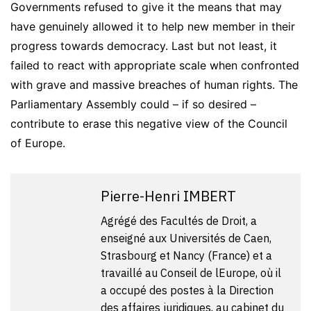
Governments refused to give it the means that may
have genuinely allowed it to help new member in their
progress towards democracy. Last but not least, it
failed to react with appropriate scale when confronted
with grave and massive breaches of human rights. The
Parliamentary Assembly could – if so desired –
contribute to erase this negative view of the Council
of Europe.
Pierre-Henri IMBERT
Agrégé des Facultés de Droit, a
enseigné aux Universités de Caen,
Strasbourg et Nancy (France) et a
travaillé au Conseil de lEurope, où il
a occupé des postes à la Direction
des affaires juridiques, au cabinet du