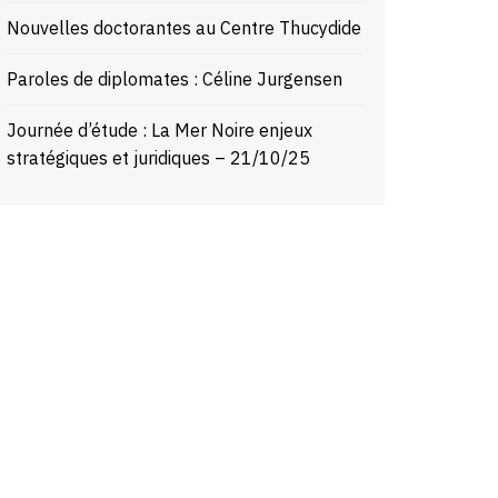
Nouvelles doctorantes au Centre Thucydide
Paroles de diplomates : Céline Jurgensen
Journée d’étude : La Mer Noire enjeux
stratégiques et juridiques – 21/10/25