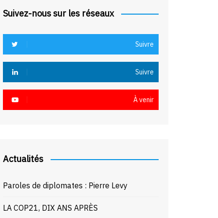
Suivez-nous sur les réseaux
Suivre
Suivre
À venir
Actualités
Paroles de diplomates : Pierre Levy
LA COP21, DIX ANS APRÈS