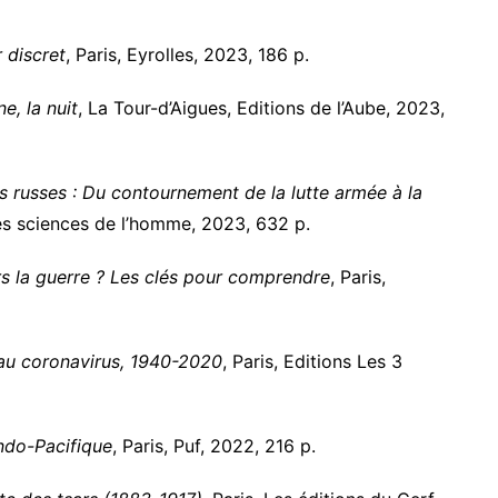
 discret
, Paris, Eyrolles, 2023, 186 p.
e, la nuit
, La Tour-d’Aigues, Editions de l’Aube, 2023,
s russes : Du contournement de la lutte armée à la
es sciences de l’homme, 2023, 632 p.
rs la guerre ? Les clés pour comprendre
, Paris,
au coronavirus, 1940-2020
, Paris, Editions Les 3
Indo-Pacifique
, Paris, Puf, 2022, 216 p.