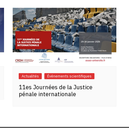
Actualités
Événements scientifiques
11es Journées de la Justice
pénale internationale