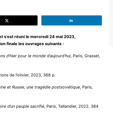
et s’est réuni le mercredi 24 mai 2023,
ion finale les ouvrages suivants :
ons d’hier pour le monde d’aujourd’hui
, Paris, Grasset,
tions de l’olivier, 2023, 368 p.
ine et Russie, une tragédie postsoviétique
, Paris,
ire d’un peuple sacrifié
, Paris, Tallandier, 2022, 384