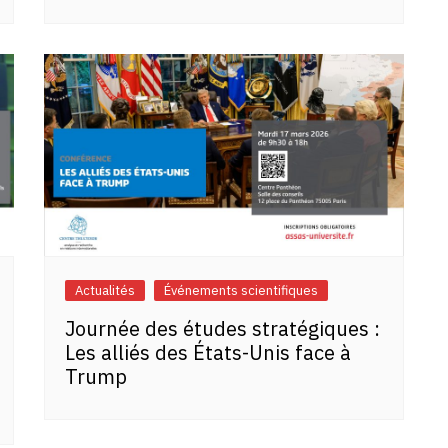
Actualités
Événements scientifiques
Journée des études stratégiques :
Les alliés des États-Unis face à
Trump