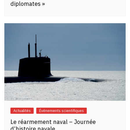
diplomates »
Actualités
Événements scientifiques
Le réarmement naval – Journée
d’histoire navale