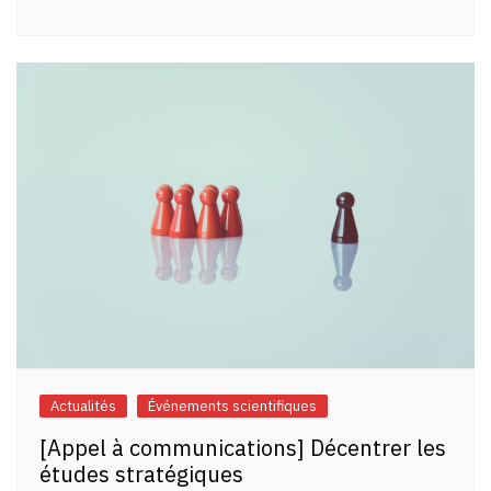
Actualités
Événements scientifiques
[Appel à communications] Décentrer les
études stratégiques