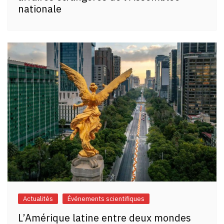
nationale
Actualités
Événements scientifiques
L’Amérique latine entre deux mondes