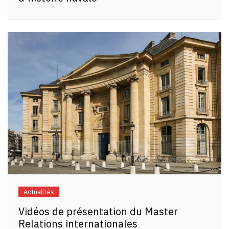
Actualités
Vidéos de présentation du Master
Relations internationales