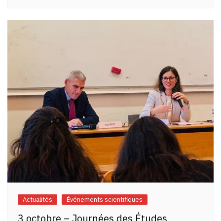
Actualités
Événements scientifiques
3 octobre – Journées des Études