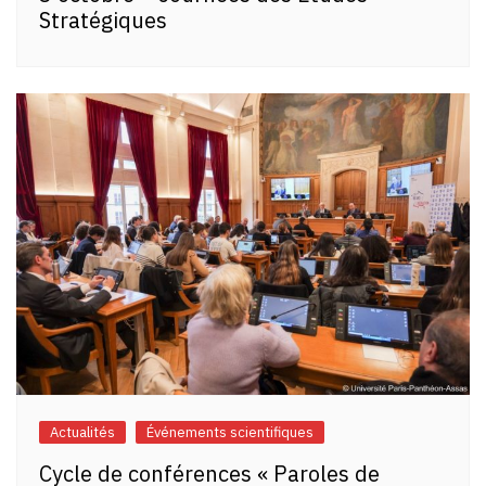
Stratégiques
Actualités
Événements scientifiques
Cycle de conférences « Paroles de