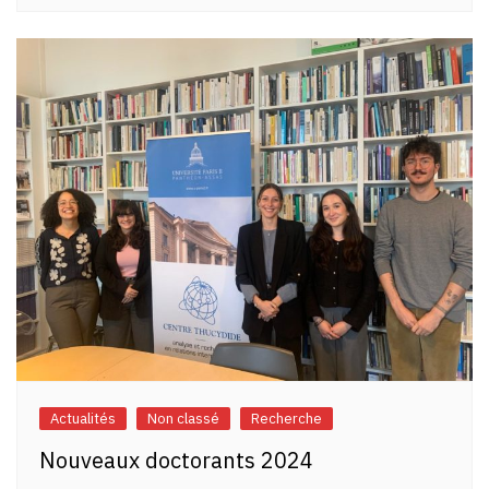
Actualités
Non classé
Recherche
Nouveaux doctorants 2024