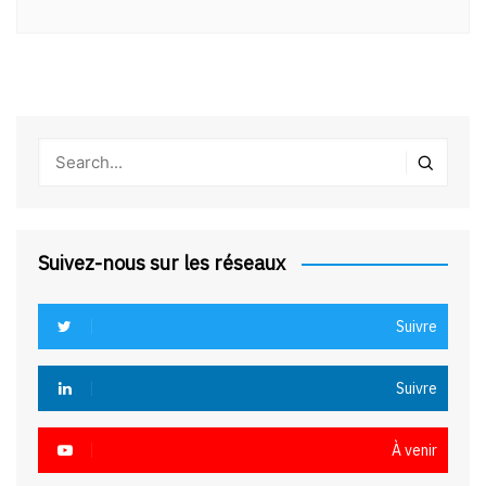
Suivez-nous sur les réseaux
Suivre
Suivre
À venir