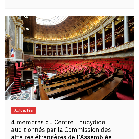
Actualités
4 membres du Centre Thucydide
auditionnés par la Commission des
affaires étrangères de l’Assemblée