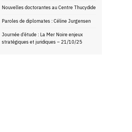
Nouvelles doctorantes au Centre Thucydide
Paroles de diplomates : Céline Jurgensen
Journée d’étude : La Mer Noire enjeux
stratégiques et juridiques – 21/10/25