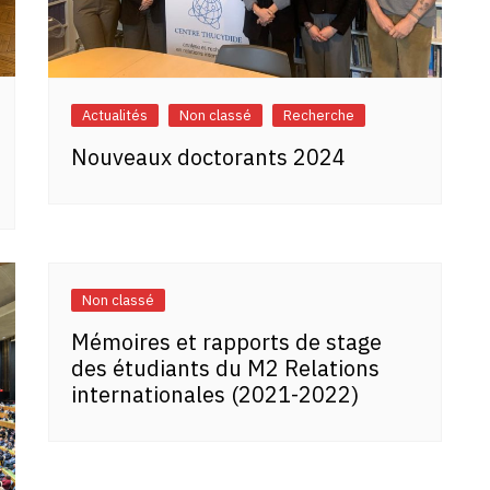
Actualités
Non classé
Recherche
Nouveaux doctorants 2024
Non classé
Mémoires et rapports de stage
des étudiants du M2 Relations
internationales (2021-2022)