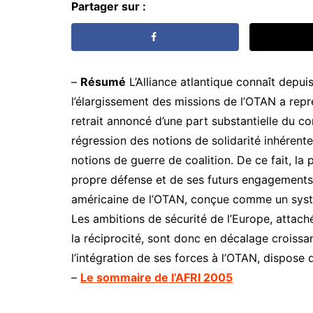
Partager sur :
–
Résumé
L’Alliance atlantique connaît depui
l’élargissement des missions de l’OTAN a repr
retrait annoncé d’une part substantielle du c
régression des notions de solidarité inhérentes
notions de guerre de coalition. De ce fait, la
propre défense et de ses futurs engagements 
américaine de l’OTAN, conçue comme un sy
Les ambitions de sécurité de l’Europe, attaché
la réciprocité, sont donc en décalage croissan
l’intégration de ses forces à l’OTAN, dispose 
–
Le sommaire de l’AFRI 2005