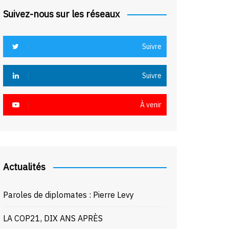
Suivez-nous sur les réseaux
Suivre
Suivre
À venir
Actualités
Paroles de diplomates : Pierre Levy
LA COP21, DIX ANS APRÈS