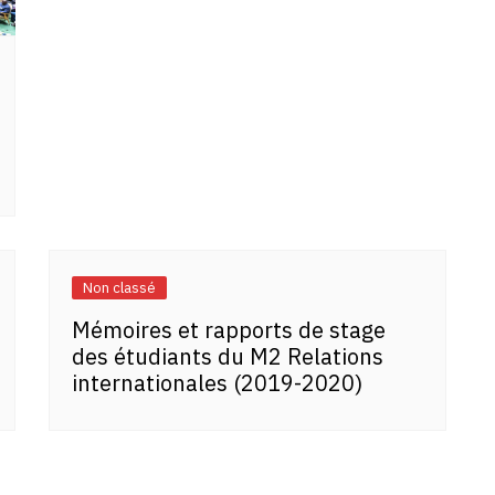
Non classé
Mémoires et rapports de stage
des étudiants du M2 Relations
internationales (2019-2020)