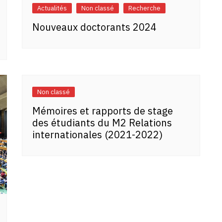
Actualités
Non classé
Recherche
Nouveaux doctorants 2024
Non classé
Mémoires et rapports de stage
des étudiants du M2 Relations
internationales (2021-2022)