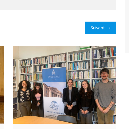
Suivant