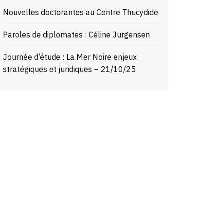
Nouvelles doctorantes au Centre Thucydide
Paroles de diplomates : Céline Jurgensen
Journée d’étude : La Mer Noire enjeux
stratégiques et juridiques – 21/10/25