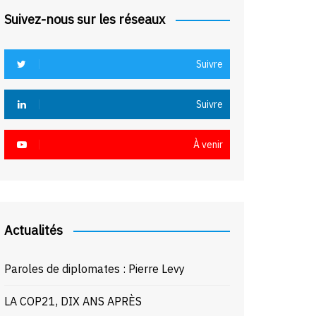
Suivez-nous sur les réseaux
Suivre
Suivre
À venir
Actualités
Paroles de diplomates : Pierre Levy
LA COP21, DIX ANS APRÈS