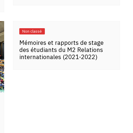
Non classé
Mémoires et rapports de stage
des étudiants du M2 Relations
internationales (2021-2022)