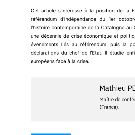
Cet article s’intéresse à la position de la
référendum d’indépendance du 1er octobre
l’histoire contemporaine de la Catalogne au 
une décennie de crise économique et politiq
événements liés au référendum, puis la po
déclarations du chef de l’Etat. Il étudie enf
européens face à la crise.
Mathieu 
Maître de confé
(France).