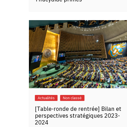
Actualités
Non classé
[Table-ronde de rentrée] Bilan et
perspectives stratégiques 2023-
2024