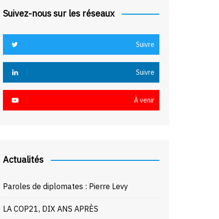
Suivez-nous sur les réseaux
Suivre
Suivre
À venir
Actualités
Paroles de diplomates : Pierre Levy
LA COP21, DIX ANS APRÈS