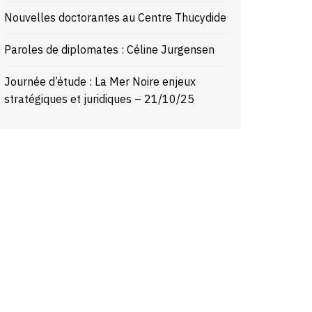
Nouvelles doctorantes au Centre Thucydide
Paroles de diplomates : Céline Jurgensen
Journée d’étude : La Mer Noire enjeux
stratégiques et juridiques – 21/10/25