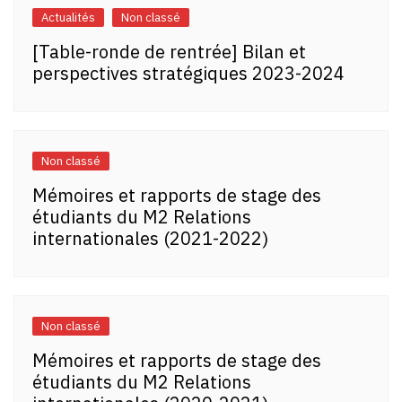
Actualités
Non classé
[Table-ronde de rentrée] Bilan et
perspectives stratégiques 2023-2024
Non classé
Mémoires et rapports de stage des
étudiants du M2 Relations
internationales (2021-2022)
Non classé
Mémoires et rapports de stage des
étudiants du M2 Relations