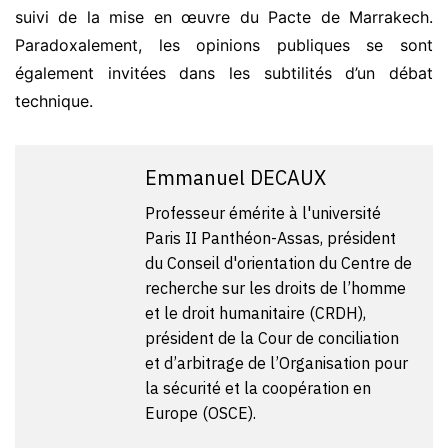
suivi de la mise en œuvre du Pacte de Marrakech.
Paradoxalement, les opinions publiques se sont
également invitées dans les subtilités d’un débat
technique.
Emmanuel DECAUX
Professeur émérite à l'université
Paris II Panthéon-Assas, président
du Conseil d'orientation du Centre de
recherche sur les droits de l’homme
et le droit humanitaire (CRDH),
président de la Cour de conciliation
et d’arbitrage de l’Organisation pour
la sécurité et la coopération en
Europe (OSCE).