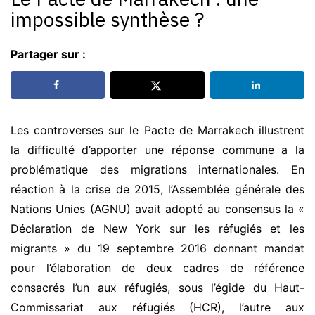
impossible synthèse ?
Partager sur :
Les controverses sur le Pacte de Marrakech illustrent
la difficulté d’apporter une réponse commune a la
problématique des migrations internationales. En
réaction à la crise de 2015, l’Assemblée générale des
Nations Unies (AGNU) avait adopté au consensus la «
Déclaration de New York sur les réfugiés et les
migrants » du 19 septembre 2016 donnant mandat
pour l’élaboration de deux cadres de référence
consacrés l’un aux réfugiés, sous l’égide du Haut-
Commissariat aux réfugiés (HCR), l’autre aux