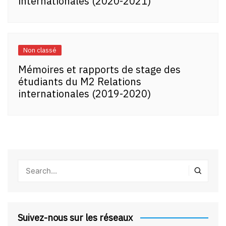
internationales (2020-2021)
Non classé
Mémoires et rapports de stage des
étudiants du M2 Relations
internationales (2019-2020)
Suivez-nous sur les réseaux