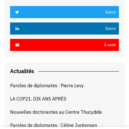
Suivre
Suivre
À venir
Actualités
Paroles de diplomates : Pierre Levy
LA COP21, DIX ANS APRÈS
Nouvelles doctorantes au Centre Thucydide
Paroles de diplomates : Céline Jurgensen