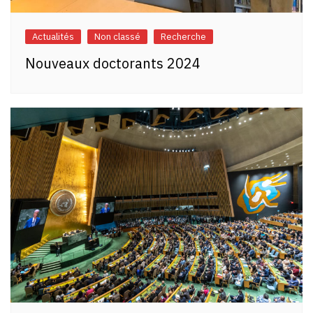
Actualités
Non classé
Recherche
Nouveaux doctorants 2024