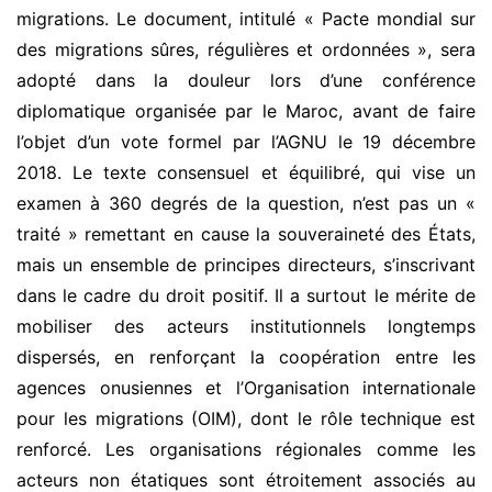
migrations. Le document, intitulé « Pacte mondial sur
des migrations sûres, régulières et ordonnées », sera
adopté dans la douleur lors d’une conférence
diplomatique organisée par le Maroc, avant de faire
l’objet d’un vote formel par l’AGNU le 19 décembre
2018. Le texte consensuel et équilibré, qui vise un
examen à 360 degrés de la question, n’est pas un «
traité » remettant en cause la souveraineté des États,
mais un ensemble de principes directeurs, s’inscrivant
dans le cadre du droit positif. Il a surtout le mérite de
mobiliser des acteurs institutionnels longtemps
dispersés, en renforçant la coopération entre les
agences onusiennes et l’Organisation internationale
pour les migrations (OIM), dont le rôle technique est
renforcé. Les organisations régionales comme les
acteurs non étatiques sont étroitement associés au