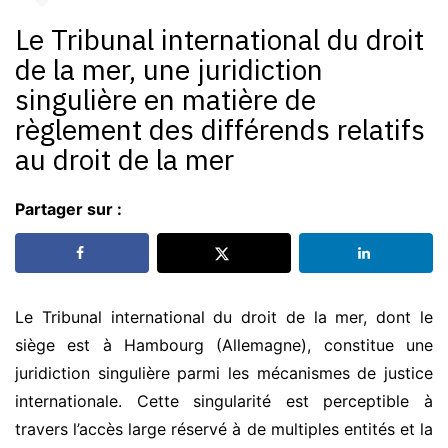
Le Tribunal international du droit
de la mer, une juridiction
singulière en matière de
règlement des différends relatifs
au droit de la mer
Partager sur :
Le Tribunal international du droit de la mer, dont le
siège est à Hambourg (Allemagne), constitue une
juridiction singulière parmi les mécanismes de justice
internationale. Cette singularité est perceptible à
travers l’accès large réservé à de multiples entités et la