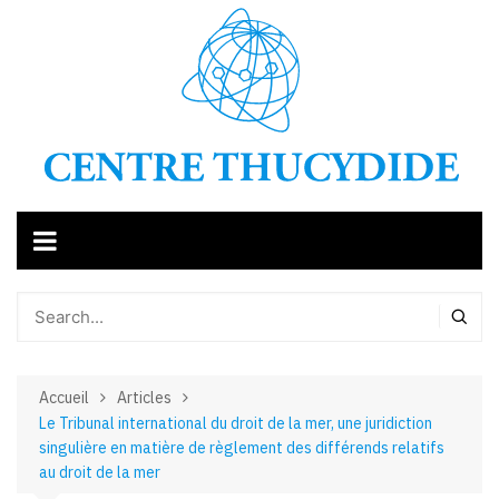
Aller
au
contenu
Accueil
Articles
Le Tribunal international du droit de la mer, une juridiction
singulière en matière de règlement des différends relatifs
au droit de la mer