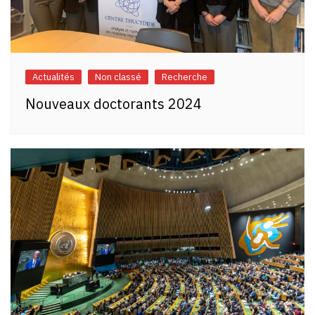
Actualités
Non classé
Recherche
Nouveaux doctorants 2024