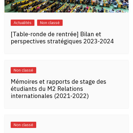
Actualités
Non classé
[Table-ronde de rentrée] Bilan et
perspectives stratégiques 2023-2024
Non classé
Mémoires et rapports de stage des
étudiants du M2 Relations
internationales (2021-2022)
Non classé