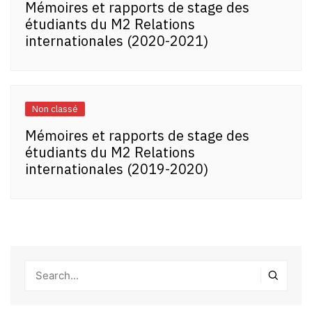
Mémoires et rapports de stage des
étudiants du M2 Relations
internationales (2020-2021)
Non classé
Mémoires et rapports de stage des
étudiants du M2 Relations
internationales (2019-2020)