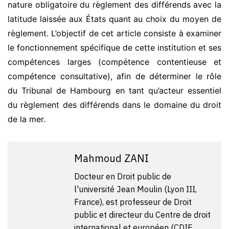
nature obligatoire du règlement des différends avec la
latitude laissée aux États quant au choix du moyen de
règlement. L’objectif de cet article consiste à examiner
le fonctionnement spécifique de cette institution et ses
compétences larges (compétence contentieuse et
compétence consultative), afin de déterminer le rôle
du Tribunal de Hambourg en tant qu’acteur essentiel
du règlement des différends dans le domaine du droit
de la mer.
Mahmoud ZANI
Docteur en Droit public de
l'université Jean Moulin (Lyon III,
France), est professeur de Droit
public et directeur du Centre de droit
international et européen (CDIE,