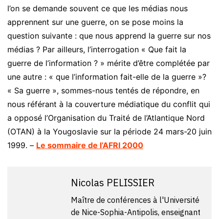
l’on se demande souvent ce que les médias nous
apprennent sur une guerre, on se pose moins la
question suivante : que nous apprend la guerre sur nos
médias ? Par ailleurs, l’interrogation « Que fait la
guerre de l’information ? » mérite d’être complétée par
une autre : « que l’information fait-elle de la guerre »?
« Sa guerre », sommes-nous tentés de répondre, en
nous référant à la couverture médiatique du conflit qui
a opposé l’Organisation du Traité de l’Atlantique Nord
(OTAN) à la Yougoslavie sur la période 24 mars-20 juin
1999. –
Le sommaire de l’AFRI 2000
Nicolas PELISSIER
Maître de conférences à l'Université
de Nice-Sophia-Antipolis, enseignant