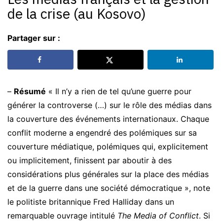
de la crise (au Kosovo)
Partager sur :
–
Résumé
« Il n’y a rien de tel qu’une guerre pour
générer la controverse (…) sur le rôle des médias dans
la couverture des événements internationaux. Chaque
conflit moderne a engendré des polémiques sur sa
couverture médiatique, polémiques qui, explicitement
ou implicitement, finissent par aboutir à des
considérations plus générales sur la place des médias
et de la guerre dans une société démocratique », note
le politiste britannique Fred Halliday dans un
remarquable ouvrage intitulé
The Media of Conflict
. Si