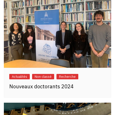
Actualités
Non classé
Recherche
Nouveaux doctorants 2024