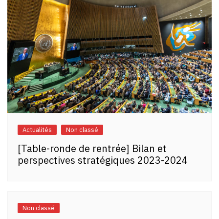
Actualités
Non classé
[Table-ronde de rentrée] Bilan et
perspectives stratégiques 2023-2024
Non classé