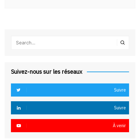
Suivez-nous sur les réseaux
Suivre
Suivre
À venir