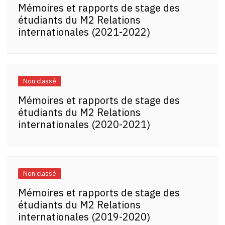
Mémoires et rapports de stage des
étudiants du M2 Relations
internationales (2021-2022)
Non classé
Mémoires et rapports de stage des
étudiants du M2 Relations
internationales (2020-2021)
Non classé
Mémoires et rapports de stage des
étudiants du M2 Relations
internationales (2019-2020)