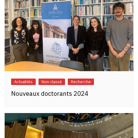
Actualités
Non classé
Recherche
Nouveaux doctorants 2024