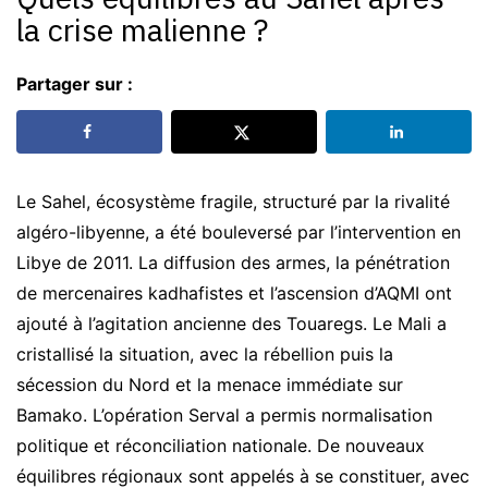
la crise malienne ?
Partager sur :
Le Sahel, écosystème fragile, structuré par la rivalité
algéro-libyenne, a été bouleversé par l’intervention en
Libye de 2011. La diffusion des armes, la pénétration
de mercenaires kadhafistes et l’ascension d’AQMI ont
ajouté à l’agitation ancienne des Touaregs. Le Mali a
cristallisé la situation, avec la rébellion puis la
sécession du Nord et la menace immédiate sur
Bamako. L’opération Serval a permis normalisation
politique et réconciliation nationale. De nouveaux
équilibres régionaux sont appelés à se constituer, avec