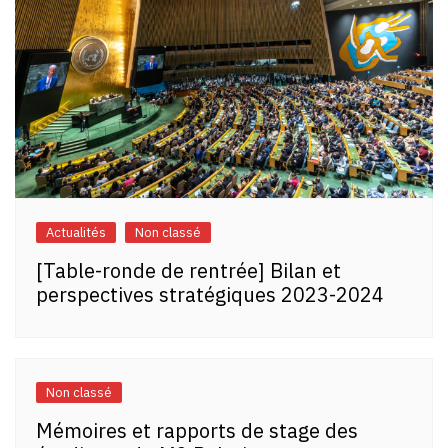
Actualités
Non classé
[Table-ronde de rentrée] Bilan et
perspectives stratégiques 2023-2024
Non classé
Mémoires et rapports de stage des