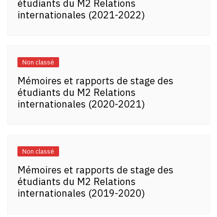
étudiants du M2 Relations
internationales (2021-2022)
Non classé
Mémoires et rapports de stage des
étudiants du M2 Relations
internationales (2020-2021)
Non classé
Mémoires et rapports de stage des
étudiants du M2 Relations
internationales (2019-2020)