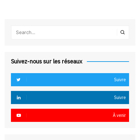
Suivez-nous sur les réseaux
Suivre
Suivre
À venir